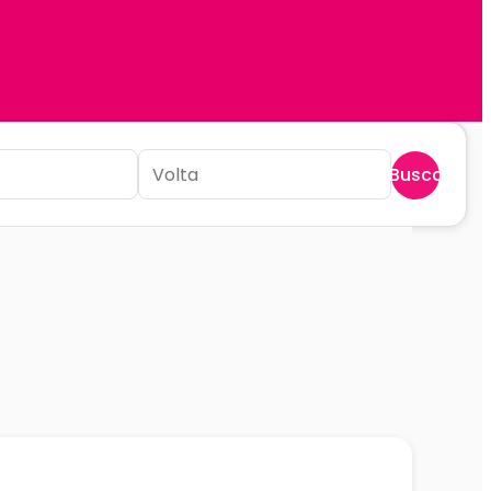
Buscar