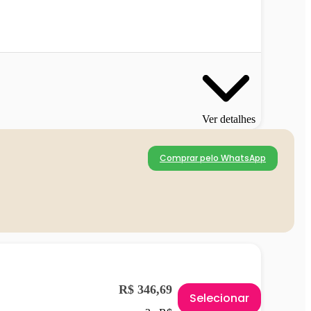
Ver detalhes
Comprar pelo WhatsApp
R$ 346,69
Selecionar