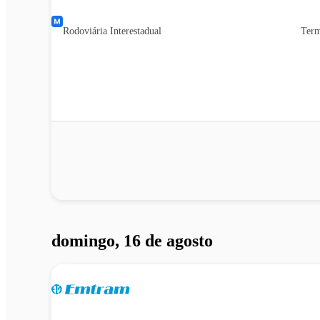
Rodoviária Interestadual
Term
domingo, 16 de agosto