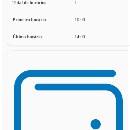
Total de horários
1
Primeiro horário
10:00
Último horário
14:00