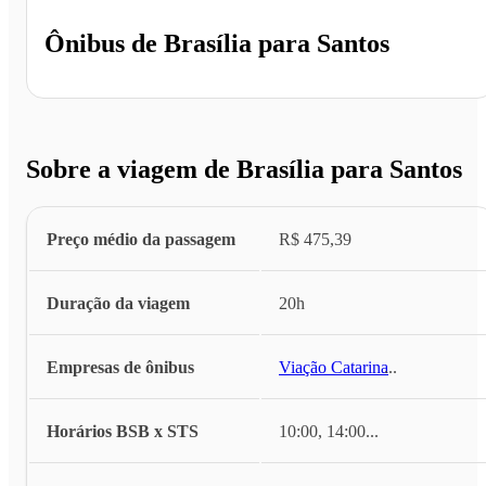
Ônibus de
Brasília
para
Santos
Sobre a viagem de Brasília para Santos
Preço médio da passagem
R$ 475,39
Duração da viagem
20h
Empresas de ônibus
Viação Catarina
...
Horários BSB x STS
10:00, 14:00
...