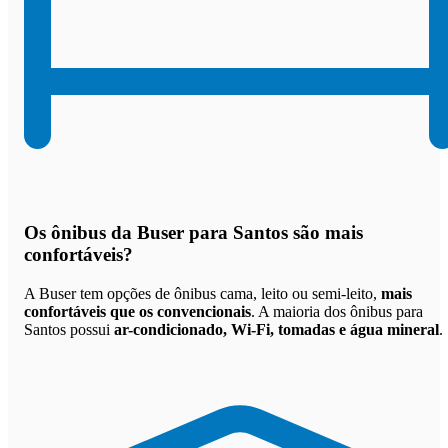
Os
ônibus da Buser para Santos são mais
confortáveis
?
A Buser tem opções de ônibus cama, leito ou semi-leito,
mais
confortáveis que os convencionais
. A maioria dos ônibus para
Santos possui
ar-condicionado, Wi-Fi, tomadas e água mineral
.