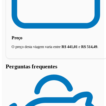
Preço
O preço desta viagem varia entre
R$ 441,01
e
R$ 514,49
.
Perguntas frequentes