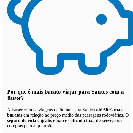
Por que
é mais barato viajar para Santos com a
Buser
?
A Buser oferece viagens de ônibus para Santos
até 60% mais
baratas
em relação ao preço médio das passagens rodoviárias. O
seguro de vida é grátis e não é cobrada taxa de serviço
nas
compras pelo app ou site.