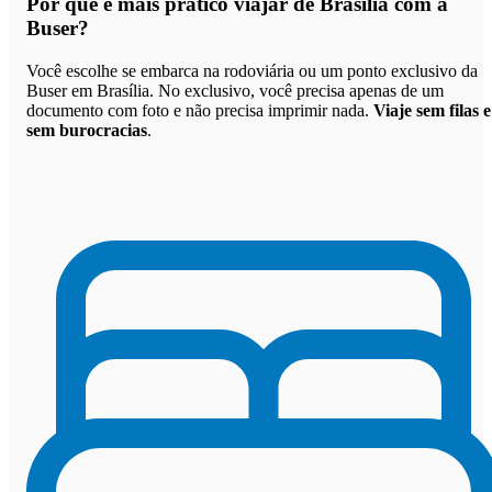
Por que
é mais prático viajar de Brasília com a
Buser
?
Você escolhe se embarca na rodoviária ou um ponto exclusivo da
Buser em Brasília. No exclusivo, você precisa apenas de um
documento com foto e não precisa imprimir nada.
Viaje sem filas e
sem burocracias
.