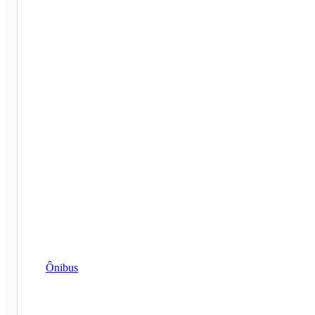
Ônibus