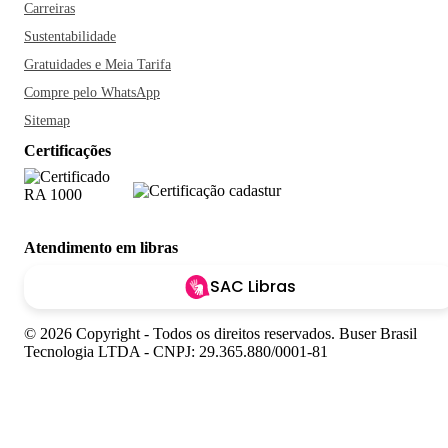
Carreiras
Sustentabilidade
Gratuidades e Meia Tarifa
Compre pelo WhatsApp
Sitemap
Certificações
Atendimento em libras
SAC Libras
© 2026 Copyright - Todos os direitos reservados. Buser Brasil
Tecnologia LTDA - CNPJ: 29.365.880/0001-81