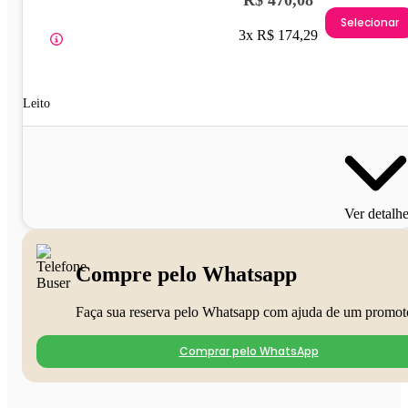
Selecionar
3x R$ 174,29
Leito
Ver detalh
Compre pelo Whatsapp
Faça sua reserva pelo Whatsapp com ajuda de um promot
Comprar pelo WhatsApp