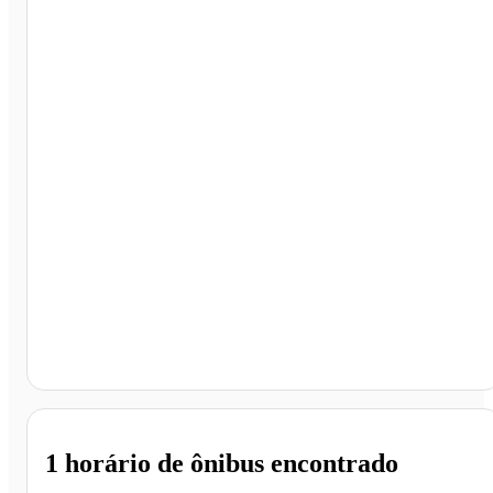
Santos - SP
1 horário
de ônibus encontrado