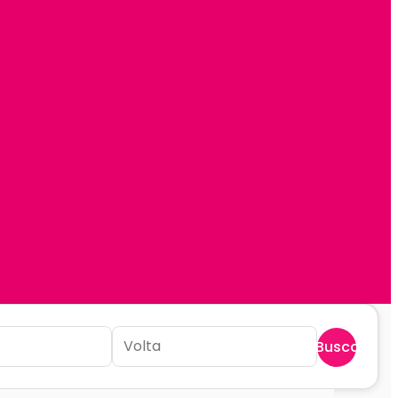
Buscar