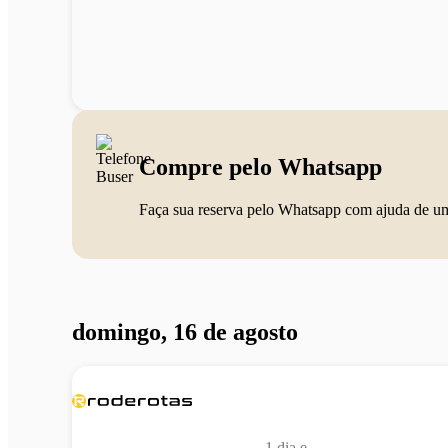
Compre pelo Whatsapp
Faça sua reserva pelo Whatsapp com ajuda de u
domingo, 16 de agosto
1 dia e