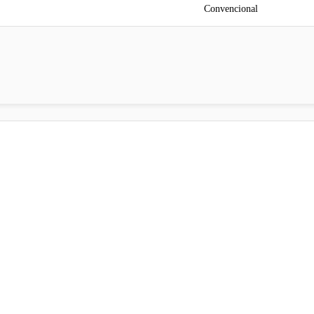
Convencional