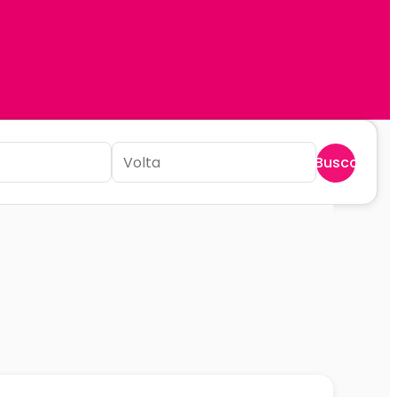
Buscar