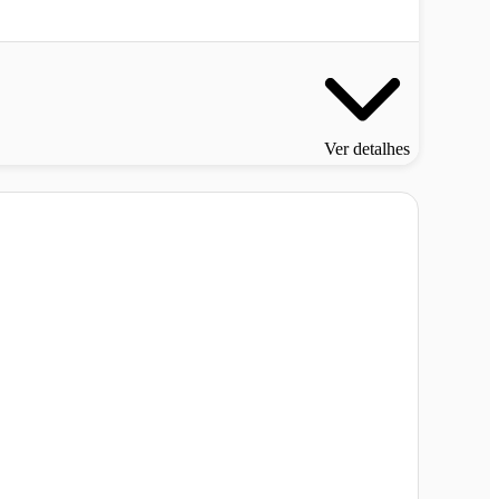
Ver detalhes