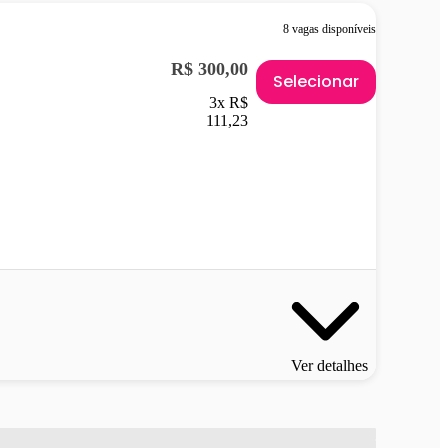
8 vagas disponíveis
R$ 300,00
Selecionar
3x R$
111,23
Ver detalhes