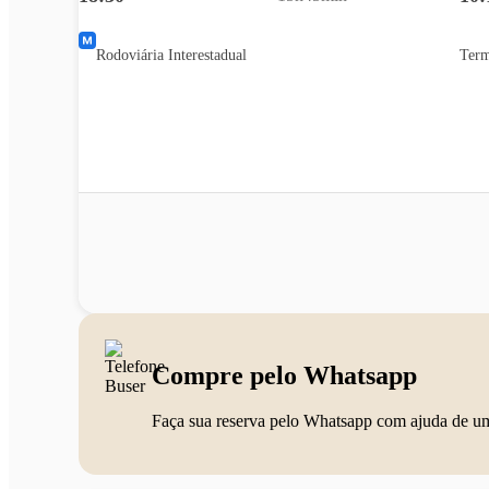
Rodoviária Interestadual
Term
Compre pelo Whatsapp
Faça sua reserva pelo Whatsapp com ajuda de u