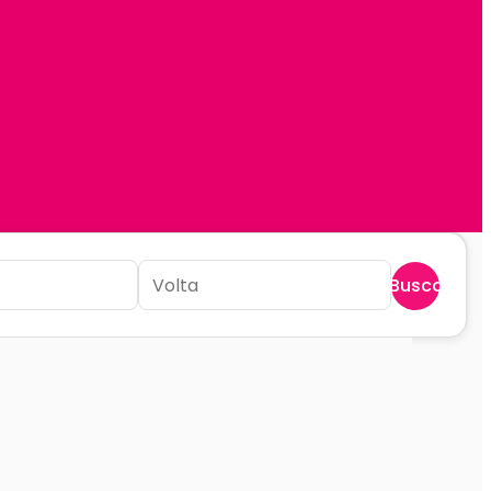
Buscar