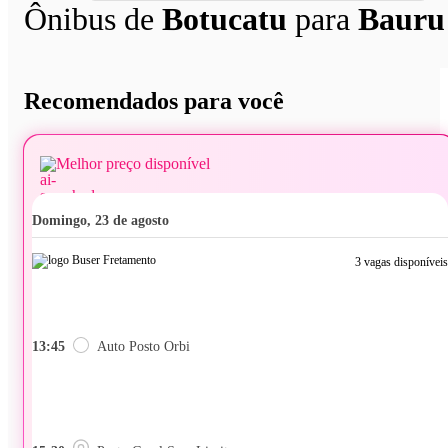
Ônibus de
Botucatu
para
Bauru
Recomendados para você
Melhor preço disponível
domingo, 23 de agosto
3 vagas disponíveis
13:45
Auto Posto Orbi