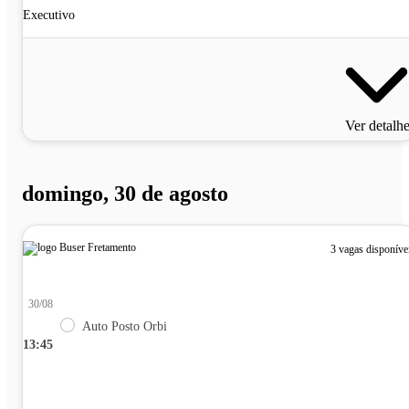
Executivo
Ver detalh
domingo, 30 de agosto
3 vagas disponíve
30/08
Auto Posto Orbi
13:45