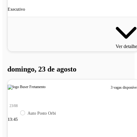
Executivo
Ver detalh
domingo, 23 de agosto
3 vagas disponíve
23/08
Auto Posto Orbi
13:45