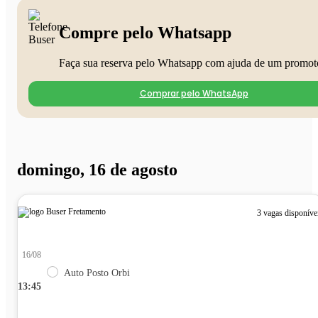
Compre pelo Whatsapp
Faça sua reserva pelo Whatsapp com ajuda de um promot
Comprar pelo WhatsApp
domingo, 16 de agosto
3 vagas disponíve
16/08
Auto Posto Orbi
13:45