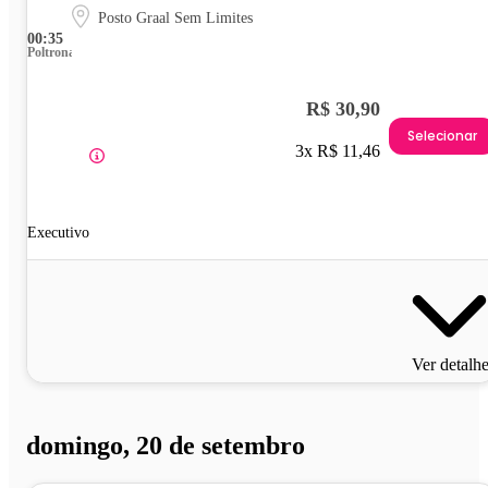
Posto Graal Sem Limites
00:35
Poltrona
R$ 30,90
Selecionar
3x R$ 11,46
Executivo
Ver detalh
domingo, 20 de setembro