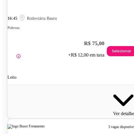
16:45
Rodoviária Bauru
Poltrona
R$ 75,00
Selecionar
+R$ 12,00 em taxa
Leito
Ver detalh
3 vagas disponíve