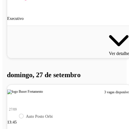
Executivo
Ver detalh
domingo, 27 de setembro
3 vagas disponíve
27/09
Auto Posto Orbi
13:45