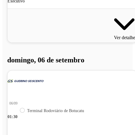
Executivo
Ver detalh
domingo, 06 de setembro
06/09
Terminal Rodoviário de Botucatu
01:30