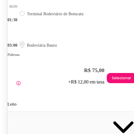
06/09
Terminal Rodoviário de Botucatu
01:30
03:00
Rodoviária Bauru
Poltrona
R$ 75,00
Selecionar
+R$ 12,00 em taxa
Leito