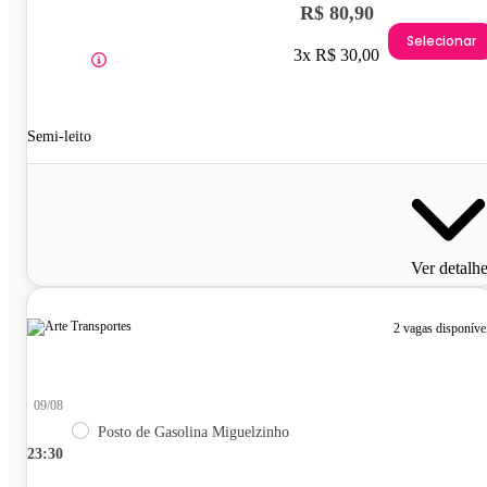
R$ 80,90
Selecionar
3x R$ 30,00
Semi-leito
Ver detalh
2 vagas disponíve
09/08
Posto de Gasolina Miguelzinho
23:30