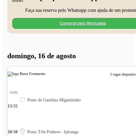
Faça sua reserva pelo Whatsapp com ajuda de um promot
Comprar pelo WhatsApp
domingo, 16 de agosto
3 vagas disponíve
16/08
Posto de Gasolina Miguelzinho
13:55
18:50
Posto Três Poderes - Ipiranga