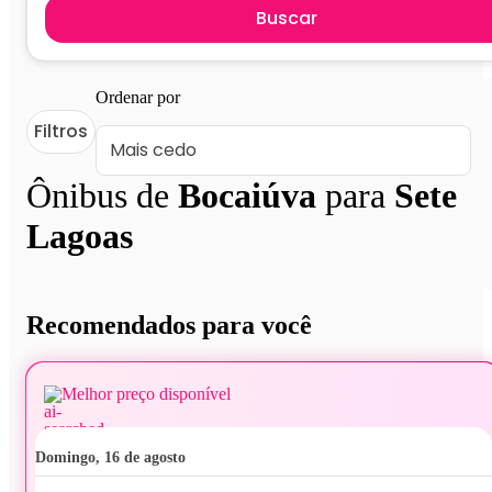
Buscar
Ordenar por
Filtros
Ônibus de
Bocaiúva
para
Sete
Lagoas
Recomendados para você
Melhor preço disponível
domingo, 16 de agosto