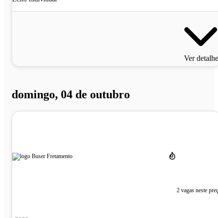
Ver detalh
domingo, 04 de outubro
2 vagas neste pre