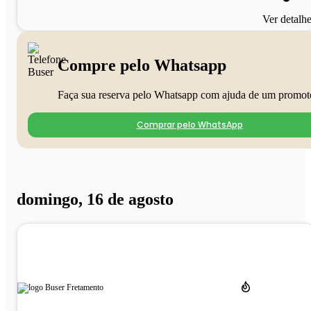
Ver detalh
Compre pelo Whatsapp
Faça sua reserva pelo Whatsapp com ajuda de um promot
Comprar pelo WhatsApp
domingo, 16 de agosto