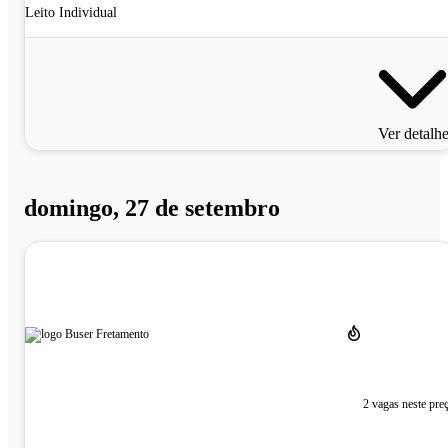
Leito Individual
Ver detalh
domingo, 27 de setembro
2 vagas neste pre