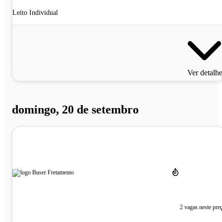
Leito Individual
Ver detalh
domingo, 20 de setembro
2 vagas neste pre