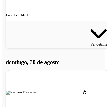
Leito Individual
Ver detalh
domingo, 30 de agosto