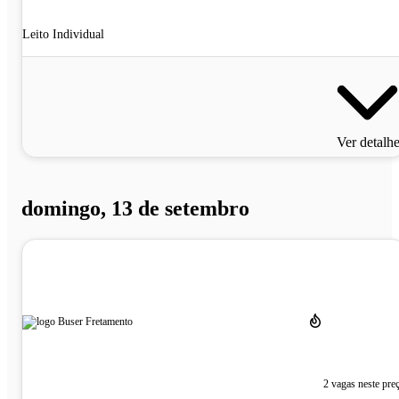
Leito Individual
Ver detalh
domingo, 13 de setembro
2 vagas neste pre