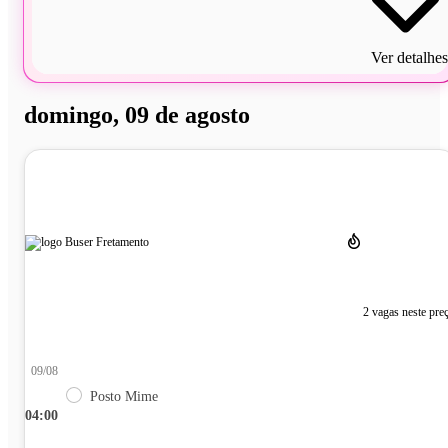
Ver detalhes
domingo, 09 de agosto
2 vagas neste pre
09/08
Posto Mime
04:00