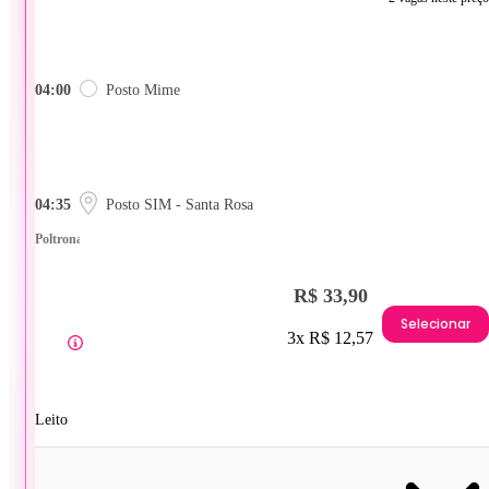
04:00
Posto Mime
04:35
Posto SIM - Santa Rosa
Poltrona
R$ 33,90
Selecionar
3x R$ 12,57
Leito