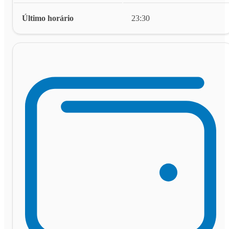
Último horário
23:30