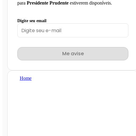
para
Presidente Prudente
estiverem disponíveis.
Digite seu email
Me avise
Home