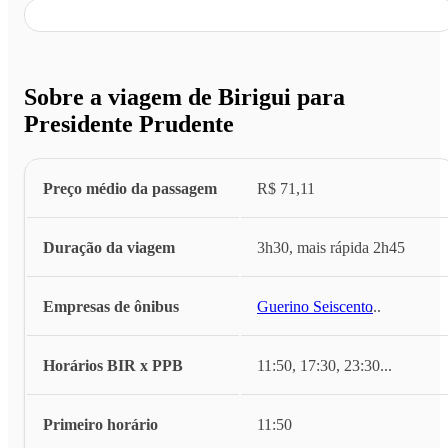
Sobre a viagem de Birigui para
Presidente Prudente
Preço médio da passagem
R$ 71,11
Duração da viagem
3h30, mais rápida 2h45
Empresas de ônibus
Guerino Seiscento
...
Horários BIR x PPB
11:50, 17:30, 23:30
...
Primeiro horário
11:50