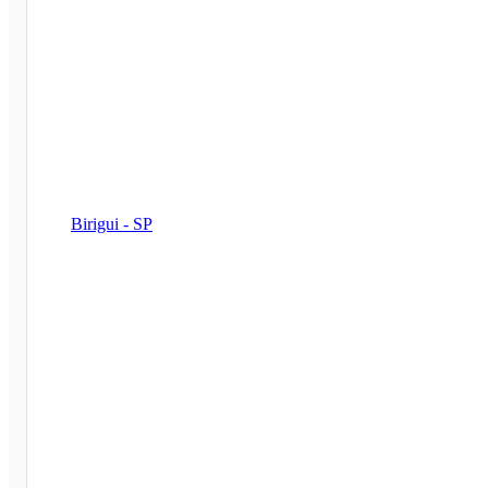
Birigui - SP