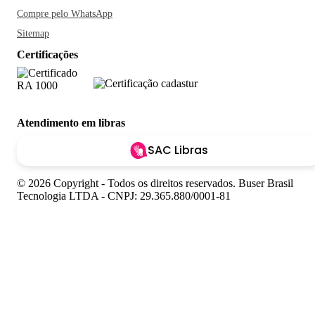
Compre pelo WhatsApp
Sitemap
Certificações
Atendimento em libras
SAC Libras
© 2026 Copyright - Todos os direitos reservados. Buser Brasil
Tecnologia LTDA - CNPJ: 29.365.880/0001-81