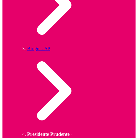
Birigui - SP
Presidente Prudente -