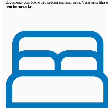
documento com foto e não precisa imprimir nada.
Viaje sem filas e
sem burocracias
.