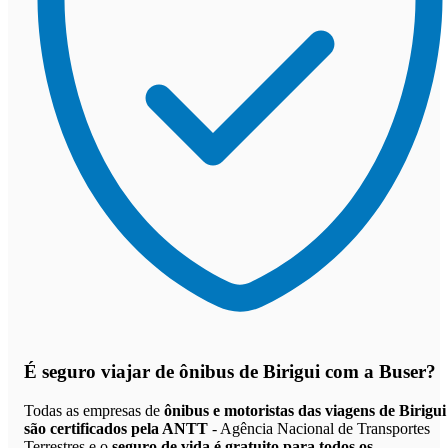
É seguro viajar de ônibus de Birigui
com a Buser?
Todas as empresas de
ônibus e motoristas das viagens de Birigui
são certificados pela ANTT
- Agência Nacional de Transportes
Terrestres e o
seguro de vida é gratuito para todos os