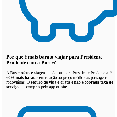
Por que
é mais barato viajar para Presidente
Prudente com a Buser
?
A Buser oferece viagens de ônibus para Presidente Prudente
até
60% mais baratas
em relação ao preço médio das passagens
rodoviárias. O
seguro de vida é grátis e não é cobrada taxa de
serviço
nas compras pelo app ou site.