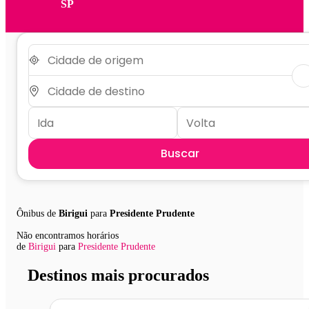
SP
Buscar
Ônibus de
Birigui
para
Presidente Prudente
Não encontramos horários
de
Birigui
para
Presidente Prudente
Destinos mais procurados