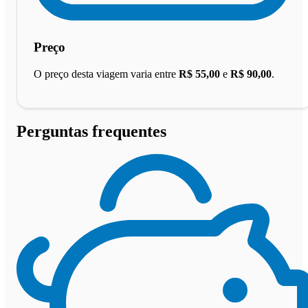
Preço
O preço desta viagem varia entre
R$ 55,00
e
R$ 90,00
.
Perguntas frequentes