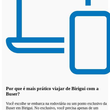
Por que
é mais prático viajar de Birigui com a
Buser
?
Você escolhe se embarca na rodoviária ou um ponto exclusivo da
Buser em Birigui. No exclusivo, você precisa apenas de um