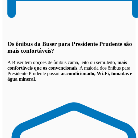
Os
ônibus da Buser para Presidente Prudente são
mais confortáveis
?
A Buser tem opções de ônibus cama, leito ou semi-leito,
mais
confortáveis que os convencionais
. A maioria dos ônibus para
Presidente Prudente possui
ar-condicionado, Wi-Fi, tomadas e
água mineral
.