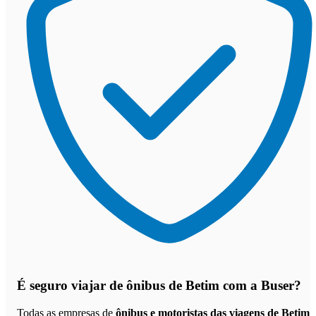
É seguro viajar de ônibus de Betim
com a Buser?
Todas as empresas de
ônibus e motoristas das viagens de Betim