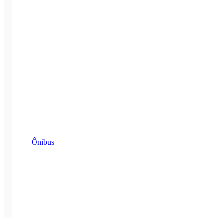
Ônibus