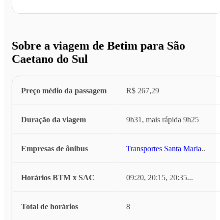
Sobre a viagem de Betim para São
Caetano do Sul
Preço médio da passagem
R$ 267,29
Duração da viagem
9h31, mais rápida 9h25
Empresas de ônibus
Transportes Santa Maria
...
Horários BTM x SAC
09:20, 20:15, 20:35
...
Total de horários
8