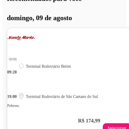
domingo, 09 de agosto
09/08
Terminal Rodoviário Betim
09:20
19:00
Terminal Rodoviário de São Caetano do Sul
Poltrona
R$ 174,99
Selecionar