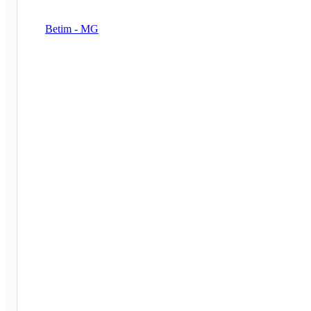
Betim - MG