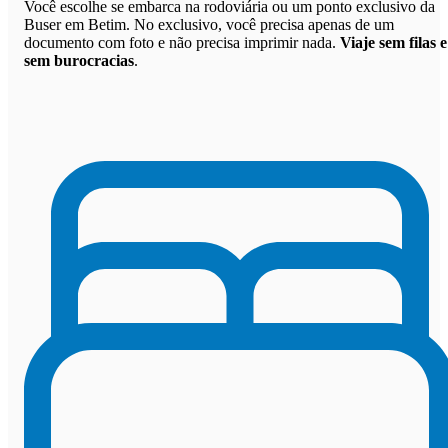
Você escolhe se embarca na rodoviária ou um ponto exclusivo da
Buser em Betim. No exclusivo, você precisa apenas de um
documento com foto e não precisa imprimir nada.
Viaje sem filas e
sem burocracias
.