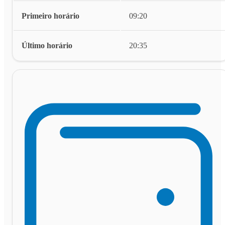
Primeiro horário
09:20
Último horário
20:35