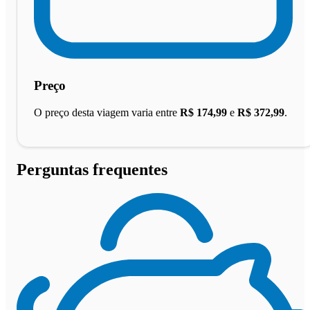
Preço
O preço desta viagem varia entre
R$ 174,99
e
R$ 372,99
.
Perguntas frequentes