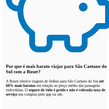
Por que
é mais barato viajar para São Caetano do
Sul com a Buser
?
A Buser oferece viagens de ônibus para São Caetano do Sul
até
60% mais baratas
em relação ao preço médio das passagens
rodoviárias. O
seguro de vida é grátis e não é cobrada taxa de
serviço
nas compras pelo app ou site.