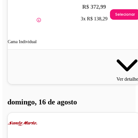
R$ 372,99
Selecionar
3x R$ 138,29
Cama Individual
Ver detalh
domingo, 16 de agosto