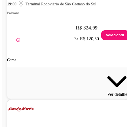
19:00
Terminal Rodoviário de São Caetano do Sul
Poltrona
R$ 324,99
Selecionar
3x R$ 120,50
Cama
Ver detalh