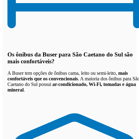
Os
ônibus da Buser para São Caetano do Sul são
mais confortáveis
?
A Buser tem opções de ônibus cama, leito ou semi-leito,
mais
confortáveis que os convencionais
. A maioria dos ônibus para Sã
Caetano do Sul possui
ar-condicionado, Wi-Fi, tomadas e água
mineral
.