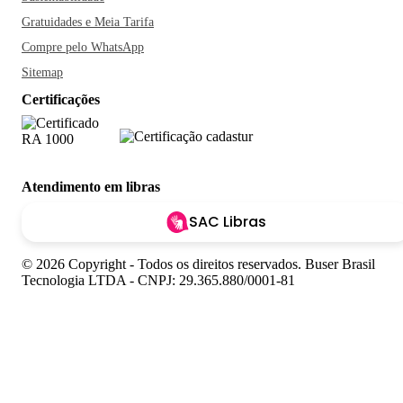
Gratuidades e Meia Tarifa
Compre pelo WhatsApp
Sitemap
Certificações
Atendimento em libras
SAC Libras
© 2026 Copyright - Todos os direitos reservados. Buser Brasil
Tecnologia LTDA - CNPJ: 29.365.880/0001-81