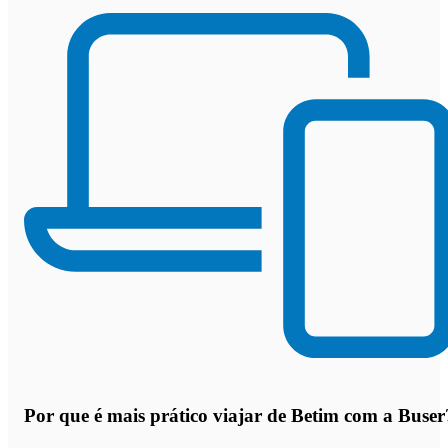
Por que
é mais prático viajar de Betim com a Buser