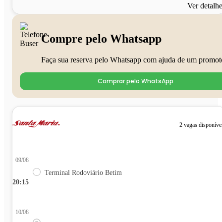
Ver detalh
Compre pelo Whatsapp
Faça sua reserva pelo Whatsapp com ajuda de um promot
Comprar pelo WhatsApp
2 vagas disponíve
09/08
Terminal Rodoviário Betim
20:15
10/08