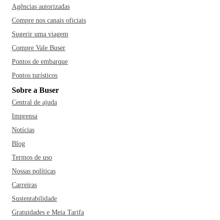
Agências autorizadas
Compre nos canais oficiais
Sugerir uma viagem
Compre Vale Buser
Pontos de embarque
Pontos turísticos
Sobre a Buser
Central de ajuda
Imprensa
Notícias
Blog
Termos de uso
Nossas políticas
Carreiras
Sustentabilidade
Gratuidades e Meia Tarifa