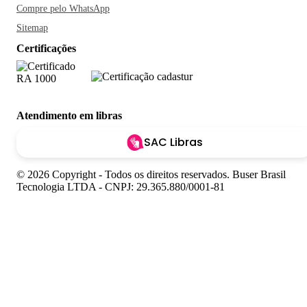
Compre pelo WhatsApp
Sitemap
Certificações
Atendimento em libras
SAC Libras
© 2026 Copyright - Todos os direitos reservados. Buser Brasil
Tecnologia LTDA - CNPJ: 29.365.880/0001-81