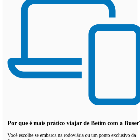
Por que
é mais prático viajar de Betim com a Buser
Você escolhe se embarca na rodoviária ou um ponto exclusivo da