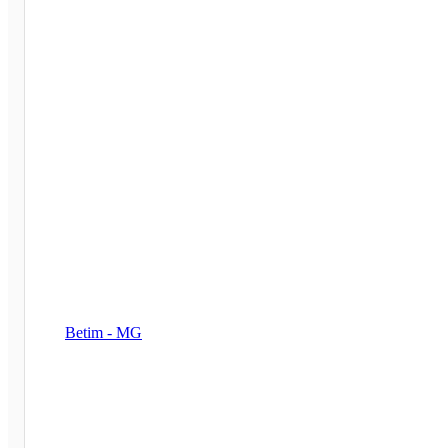
Betim - MG