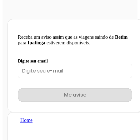
Receba um aviso assim que as viagens saindo de
Betim
para
Ipatinga
estiverem disponíveis.
Digite seu email
Me avise
Home