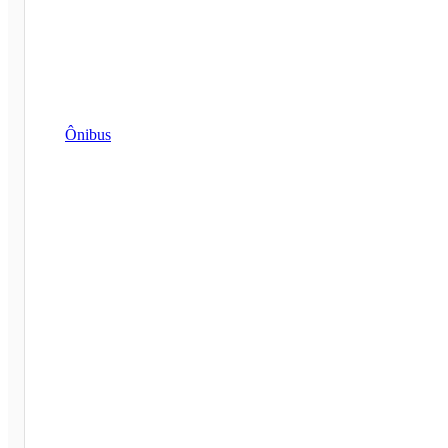
Ônibus