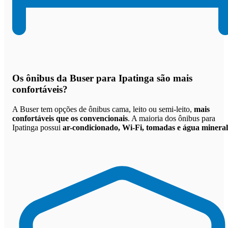
Os
ônibus da Buser para Ipatinga são mais
confortáveis
?
A Buser tem opções de ônibus cama, leito ou semi-leito,
mais
confortáveis que os convencionais
. A maioria dos ônibus para
Ipatinga possui
ar-condicionado, Wi-Fi, tomadas e água mineral