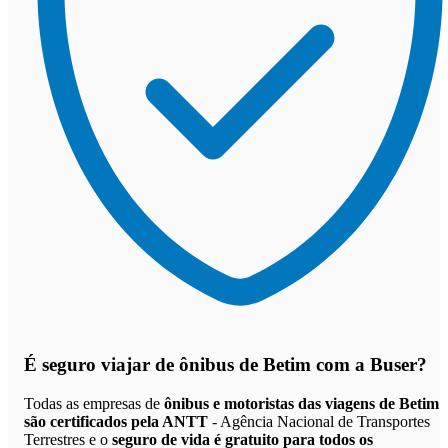
É seguro viajar de ônibus de Betim
com a Buser?
Todas as empresas de
ônibus e motoristas das viagens de Betim
são certificados pela ANTT
- Agência Nacional de Transportes
Terrestres e o
seguro de vida é gratuito para todos os