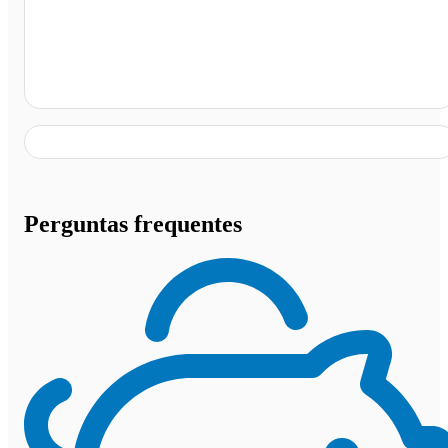
Ipatinga - MG
Perguntas frequentes