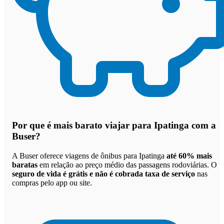
Por que
é mais barato viajar para Ipatinga com a
Buser
?
A Buser oferece viagens de ônibus para Ipatinga
até 60% mais
baratas
em relação ao preço médio das passagens rodoviárias. O
seguro de vida é grátis e não é cobrada taxa de serviço
nas
compras pelo app ou site.