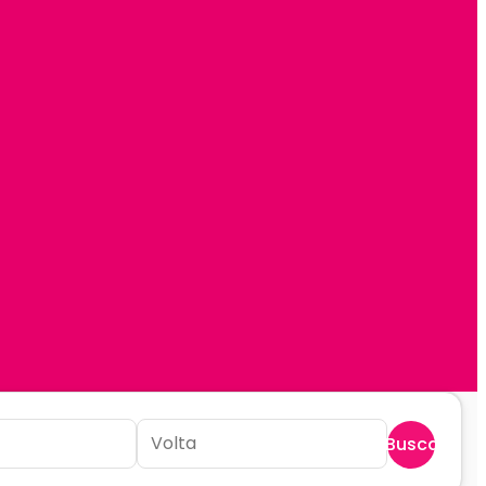
Buscar