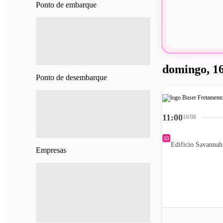
Ponto de embarque
domingo, 16
Ponto de desembarque
11:00
16/08
Edificio Savannah
Empresas