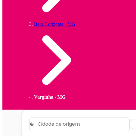
Belo Horizonte - MG
Varginha - MG