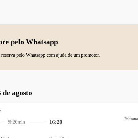
re pelo Whatsapp
 reserva pelo Whatsapp com ajuda de um promotor.
 de agosto
Poltrona
16:20
5h20min