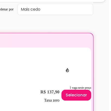
denar por
1 vaga neste preço
R$ 137,90
Selecionar
Taxa zero