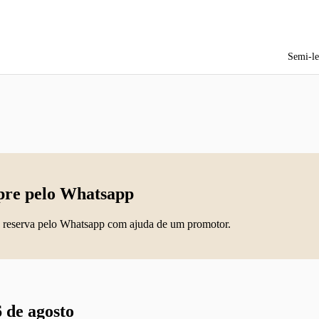
Semi-le
re pelo Whatsapp
 reserva pelo Whatsapp com ajuda de um promotor.
 de agosto