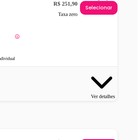
R$ 251,90
Selecionar
Taxa zero
ndividual
Ver detalhes