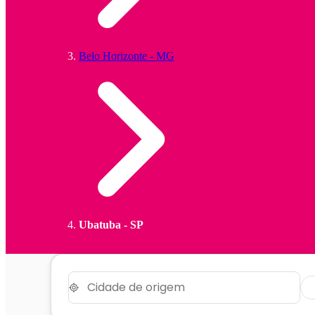
Belo Horizonte - MG
Ubatuba - SP