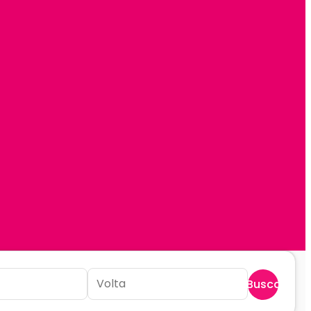
Buscar