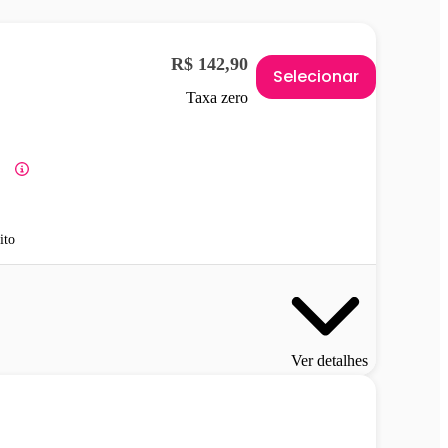
R$ 142,90
Selecionar
Taxa zero
ito
Ver detalhes