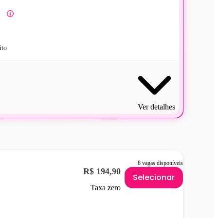
ito
Ver detalhes
8 vagas disponíveis
R$ 194,90
Selecionar
Taxa zero