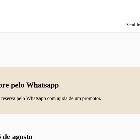
Semi-le
re pelo Whatsapp
 reserva pelo Whatsapp com ajuda de um promotor.
 de agosto