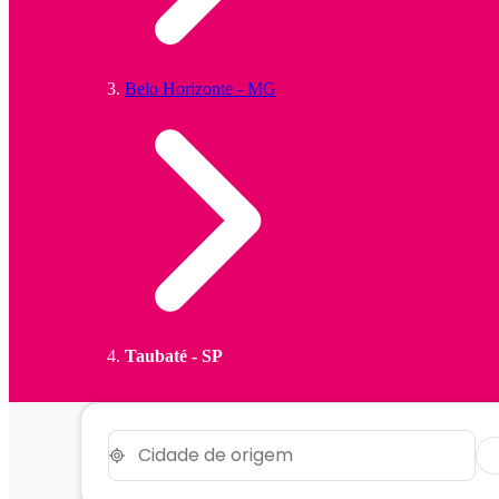
Belo Horizonte - MG
Taubaté - SP