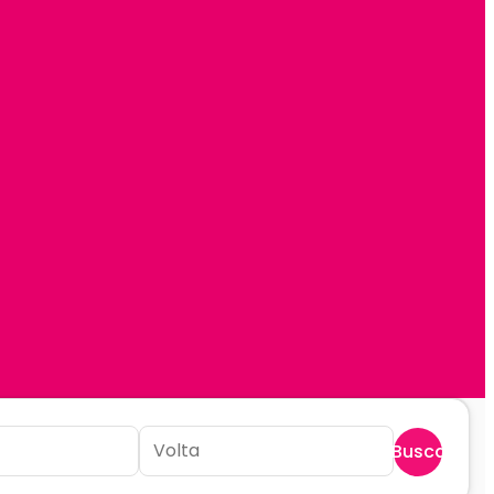
Buscar