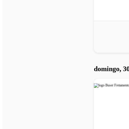
domingo, 30