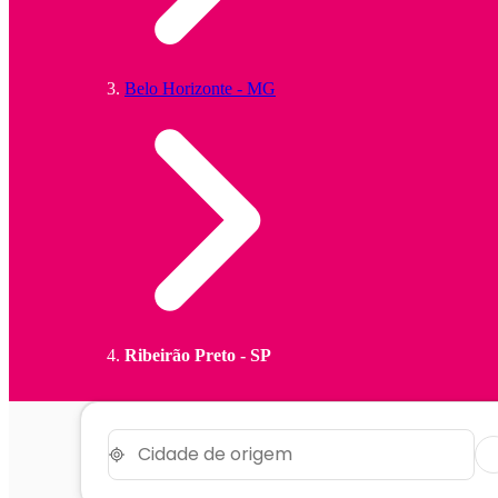
Belo Horizonte - MG
Ribeirão Preto - SP