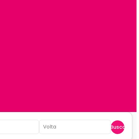
Buscar