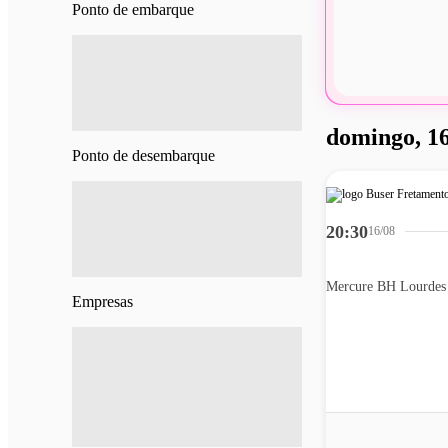
Ponto de embarque
domingo, 16
Ponto de desembarque
20:30
16/08
Mercure BH Lourdes
Empresas