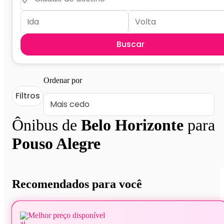
Buscar
Ordenar por
Filtros
Ônibus de
Belo Horizonte
para
Pouso Alegre
Recomendados para você
Melhor preço disponível