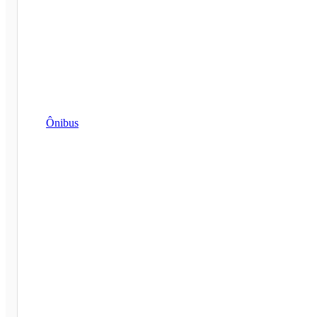
Ônibus