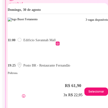
domingo, 30 de agosto
3 vagas disponíveis
11:00
Edificio Savannah Mall
19:25
Posto BR - Restaurante Fernandão
Poltrona
R$ 61,90
Selecionar
3x R$ 22,95