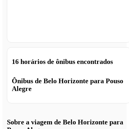
Pouso Alegre - MG
16 horários
de ônibus encontrados
Ônibus de
Belo Horizonte
para
Pouso
Alegre
Sobre a viagem de Belo Horizonte para