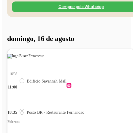
Comprar pelo WhatsApp
domingo, 16 de agosto
16/08
Edificio Savannah Mall
11:00
18:35
Posto BR - Restaurante Fernandão
Poltrona