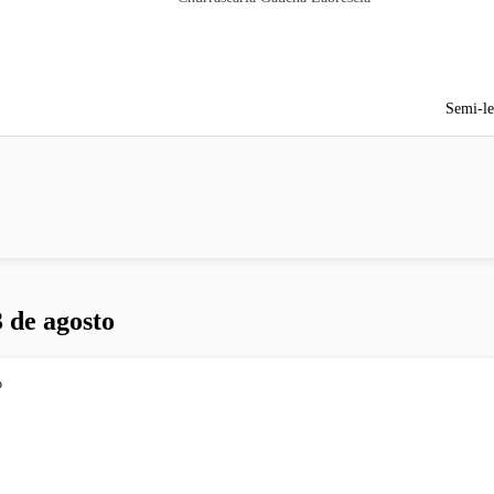
Semi-le
 de agosto