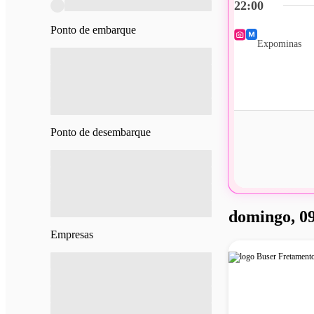
22:00
Ponto de embarque
Expominas
Ponto de desembarque
domingo, 09
Empresas