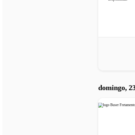
domingo, 23