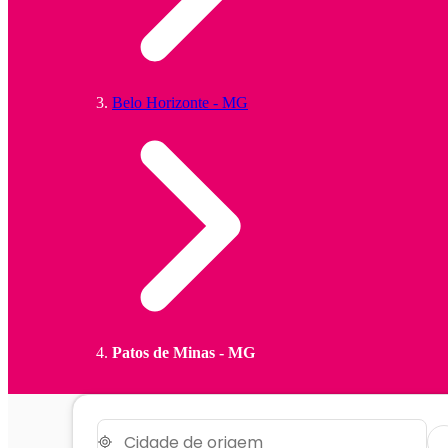
Belo Horizonte - MG
Patos de Minas - MG