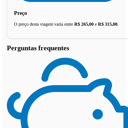
Preço
O preço desta viagem varia entre
R$ 265,00
e
R$ 315,00
.
Perguntas frequentes