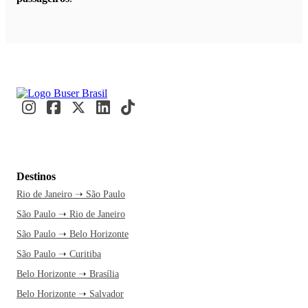
Destinos
Rio de Janeiro ➝ São Paulo
São Paulo ➝ Rio de Janeiro
São Paulo ➝ Belo Horizonte
São Paulo ➝ Curitiba
Belo Horizonte ➝ Brasília
Belo Horizonte ➝ Salvador