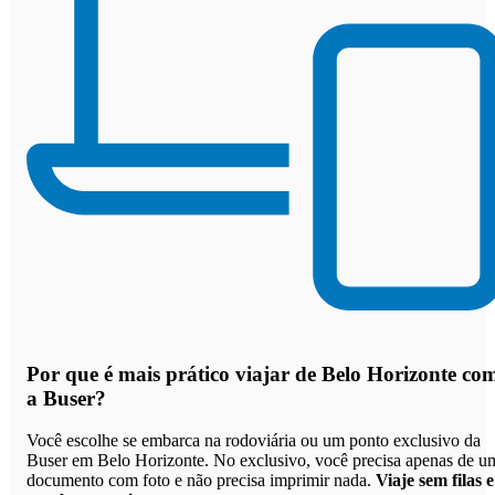
Por que
é mais prático viajar de Belo Horizonte co
a Buser
?
Você escolhe se embarca na rodoviária ou um ponto exclusivo da
Buser em Belo Horizonte. No exclusivo, você precisa apenas de u
documento com foto e não precisa imprimir nada.
Viaje sem filas e