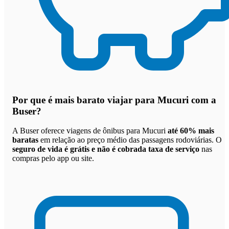
Por que
é mais barato viajar para Mucuri com a
Buser
?
A Buser oferece viagens de ônibus para Mucuri
até 60% mais
baratas
em relação ao preço médio das passagens rodoviárias. O
seguro de vida é grátis e não é cobrada taxa de serviço
nas
compras pelo app ou site.