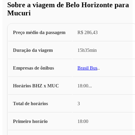
Sobre a viagem de Belo Horizonte para
Mucuri
Preço médio da passagem
R$ 286,43
Duração da viagem
15h35min
Empresas de ônibus
Brasil Bus
...
Horários BHZ x MUC
18:00
...
Total de horários
3
Primeiro horário
18:00