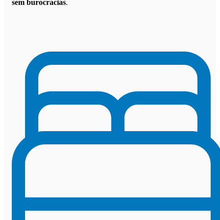
sem burocracias
.