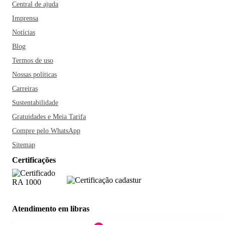
Central de ajuda
Imprensa
Notícias
Blog
Termos de uso
Nossas políticas
Carreiras
Sustentabilidade
Gratuidades e Meia Tarifa
Compre pelo WhatsApp
Sitemap
Certificações
Atendimento em libras