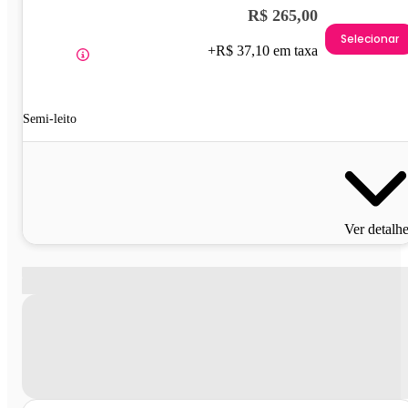
R$ 265,00
Selecionar
+R$ 37,10 em taxa
Semi-leito
Ver detalh