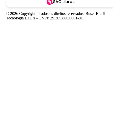
SAC Libras
© 2026 Copyright - Todos os direitos reservados. Buser Brasil
Tecnologia LTDA - CNPJ: 29.365.880/0001-81