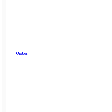
Ônibus