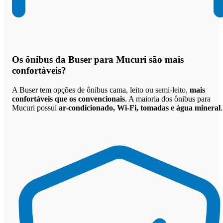
Os
ônibus da Buser para Mucuri são mais
confortáveis
?
A Buser tem opções de ônibus cama, leito ou semi-leito,
mais
confortáveis que os convencionais
. A maioria dos ônibus para
Mucuri possui
ar-condicionado, Wi-Fi, tomadas e água mineral
.