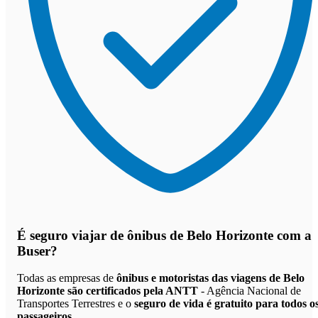
É seguro viajar de ônibus de Belo Horizonte
com a
Buser?
Todas as empresas de
ônibus e motoristas das viagens de Belo
Horizonte são certificados pela ANTT
- Agência Nacional de
Transportes Terrestres e o
seguro de vida é gratuito para todos o
passageiros
.