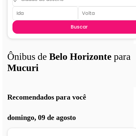
Buscar
Ônibus de
Belo Horizonte
para
Mucuri
Recomendados para você
domingo, 09 de agosto