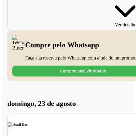
Ver detalh
Compre pelo Whatsapp
Faça sua reserva pelo Whatsapp com ajuda de um promot
Comprar pelo WhatsApp
domingo, 23 de agosto