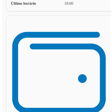
Último horário
18:00