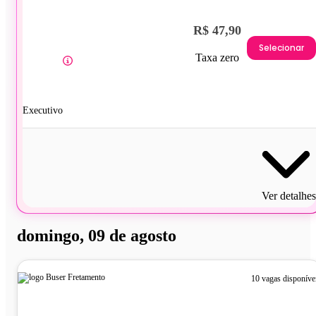
R$ 47,90
Selecionar
Taxa zero
Executivo
Ver detalhes
domingo, 09 de agosto
10 vagas disponíve