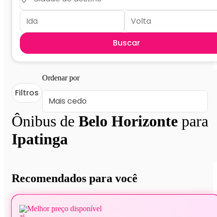
Buscar
Ordenar por
Filtros
Ônibus de
Belo Horizonte
para
Ipatinga
Recomendados para você
Melhor preço disponível