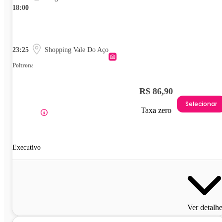
18:00
23:25
Shopping Vale Do Aço
Poltrona
R$ 86,90
Selecionar
Taxa zero
Executivo
Ver detalh