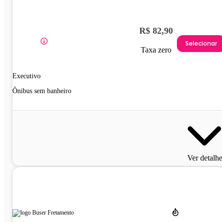
R$ 82,90
Selecionar
Taxa zero
Executivo
Ônibus sem banheiro
Ver detalh