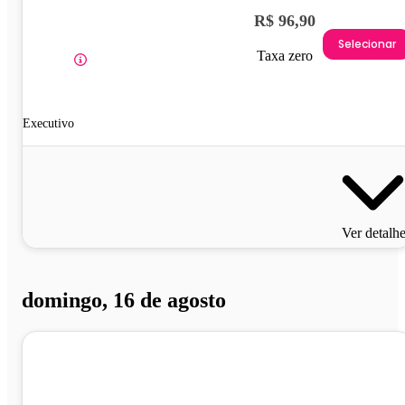
R$ 96,90
Selecionar
Taxa zero
Executivo
Ver detalh
domingo, 16 de agosto