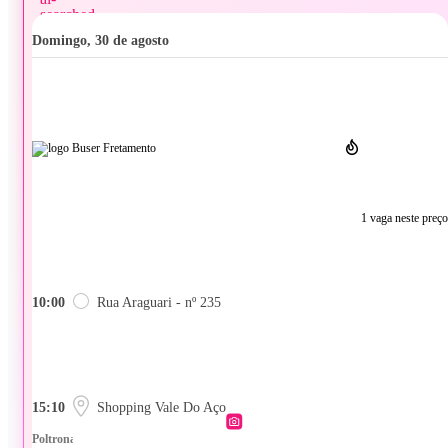
domingo, 30 de agosto
1 vaga neste preço
10:00
Rua Araguari - nº 235
15:10
Shopping Vale Do Aço
Poltrona