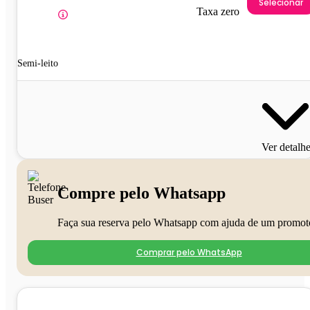
Selecionar
Taxa zero
Semi-leito
Ver detalh
Compre pelo Whatsapp
Faça sua reserva pelo Whatsapp com ajuda de um promot
Comprar pelo WhatsApp