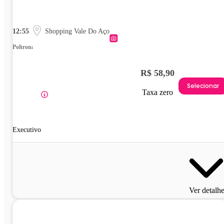
12:55
Shopping Vale Do Aço
Poltrona
R$ 58,90
Selecionar
Taxa zero
Executivo
Ver detalh