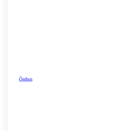
Ônibus