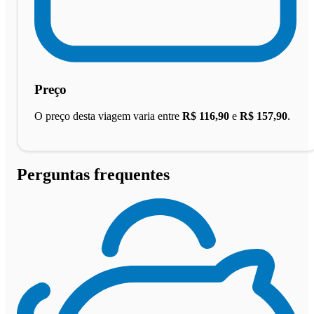
Preço
O preço desta viagem varia entre
R$ 116,90
e
R$ 157,90
.
Perguntas frequentes