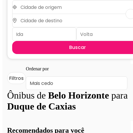
Buscar
Ordenar por
Filtros
Ônibus de
Belo Horizonte
para
Duque de Caxias
Recomendados para você