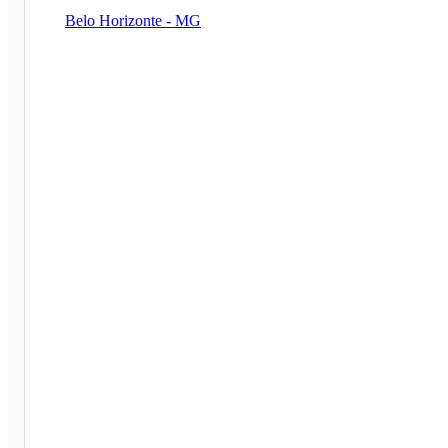
Belo Horizonte - MG