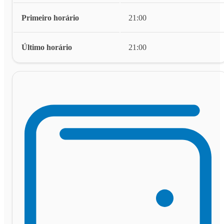
Primeiro horário
21:00
Último horário
21:00