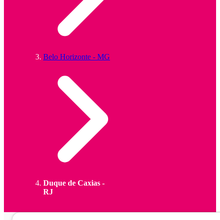
Belo Horizonte - MG
Duque de Caxias -
RJ