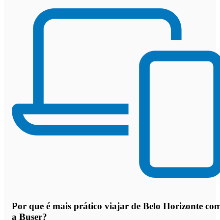
Por que
é mais prático viajar de Belo Horizonte co
a Buser
?