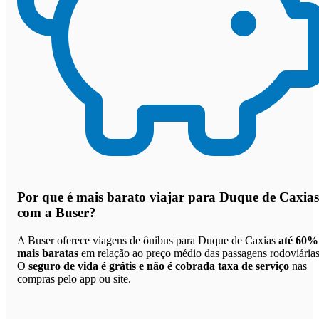
Por que
é mais barato viajar para Duque de Caxias
com a Buser
?
A Buser oferece viagens de ônibus para Duque de Caxias
até 60%
mais baratas
em relação ao preço médio das passagens rodoviárias
O
seguro de vida é grátis e não é cobrada taxa de serviço
nas
compras pelo app ou site.