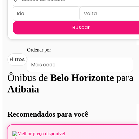
Buscar
Ordenar por
Filtros
Ônibus de
Belo Horizonte
para
Atibaia
Recomendados para você
Melhor preço disponível