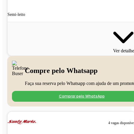
Semi-leito
Ver detalh
Compre pelo Whatsapp
Faça sua reserva pelo Whatsapp com ajuda de um promot
Comprar pelo WhatsApp
4 vagas disponíve