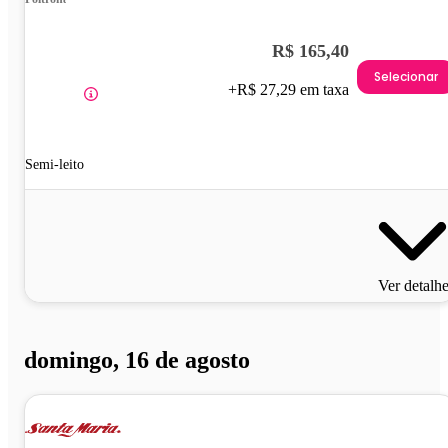
R$ 165,40
Selecionar
+R$ 27,29 em taxa
Semi-leito
Ver detalh
domingo, 16 de agosto