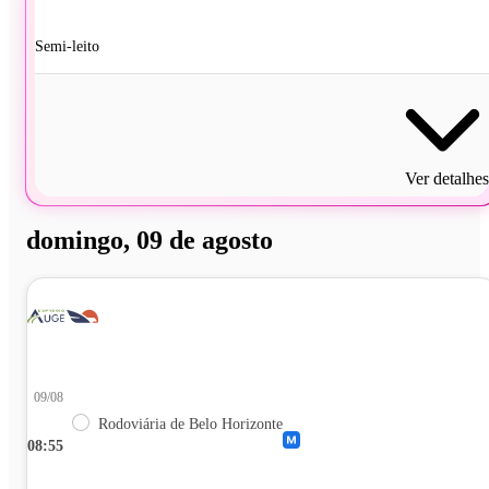
Semi-leito
Ver detalhes
domingo, 09 de agosto
09/08
Rodoviária de Belo Horizonte
08:55