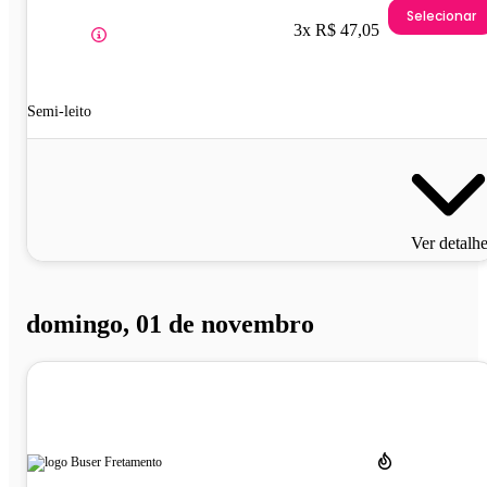
Selecionar
3x R$ 47,05
Semi-leito
Ver detalh
domingo, 01 de novembro