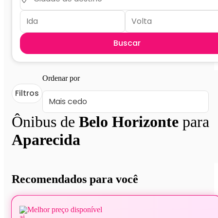
Buscar
Ordenar por
Filtros
Ônibus de
Belo Horizonte
para
Aparecida
Recomendados para você
Melhor preço disponível