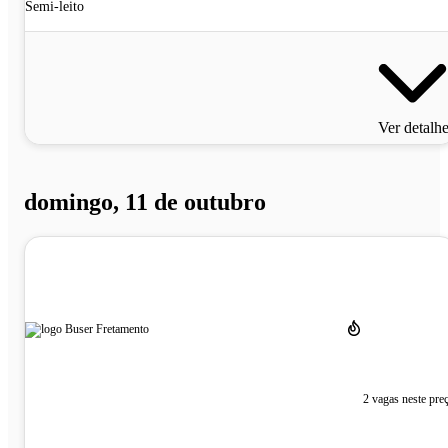
Semi-leito
Ver detalh
domingo, 11 de outubro
2 vagas neste pre