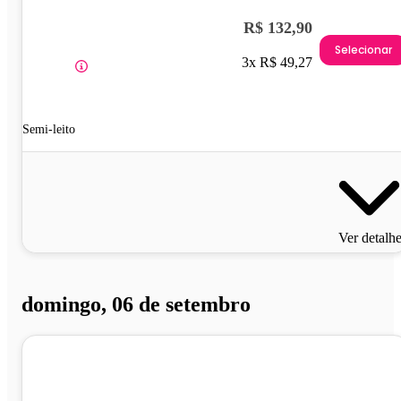
R$ 132,90
Selecionar
3x R$ 49,27
Semi-leito
Ver detalh
domingo, 06 de setembro