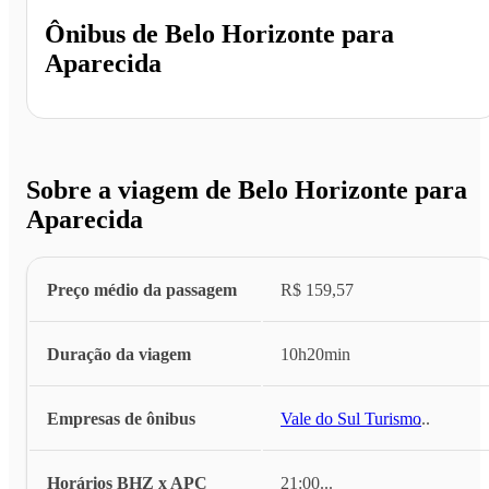
Ônibus de
Belo Horizonte
para
Aparecida
Sobre a viagem de Belo Horizonte para
Aparecida
Preço médio da passagem
R$ 159,57
Duração da viagem
10h20min
Empresas de ônibus
Vale do Sul Turismo
...
Horários BHZ x APC
21:00
...