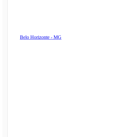
Belo Horizonte - MG