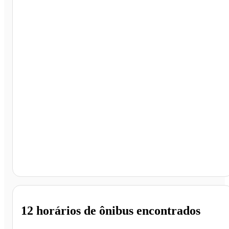
Aparecida - SP
12 horários
de ônibus encontrados