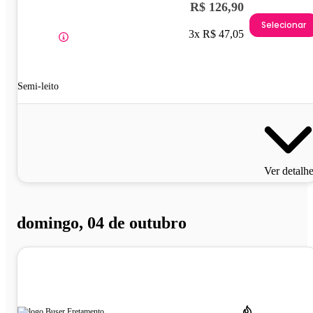
R$ 126,90
Selecionar
3x R$ 47,05
Semi-leito
Ver detalh
domingo, 04 de outubro