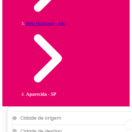
Belo Horizonte - MG
Aparecida - SP