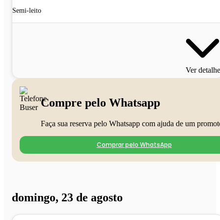
Semi-leito
Ver detalh
Compre pelo Whatsapp
Faça sua reserva pelo Whatsapp com ajuda de um promot
Comprar pelo WhatsApp
domingo, 23 de agosto