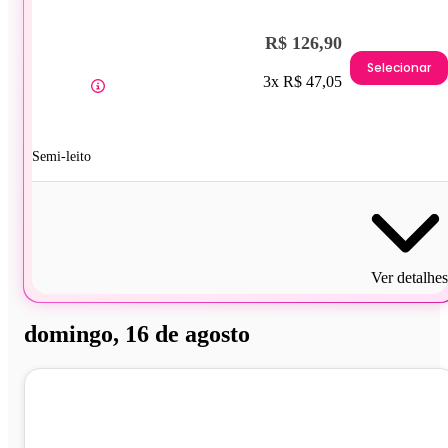
R$ 126,90
Selecionar
3x R$ 47,05
Semi-leito
Ver detalhes
domingo, 16 de agosto