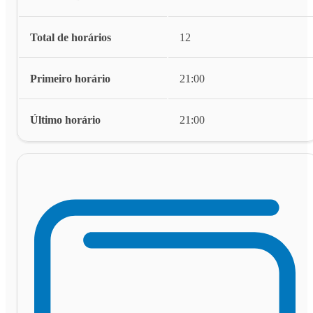
Total de horários
12
Primeiro horário
21:00
Último horário
21:00