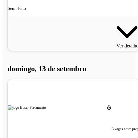
Semi-leito
Ver detalh
domingo, 13 de setembro
3 vagas neste pre