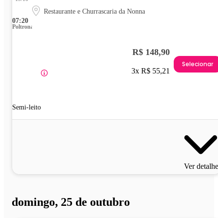
Restaurante e Churrascaria da Nonna
07:20
Poltrona
R$ 148,90
Selecionar
3x R$ 55,21
Semi-leito
Ver detalh
domingo, 25 de outubro