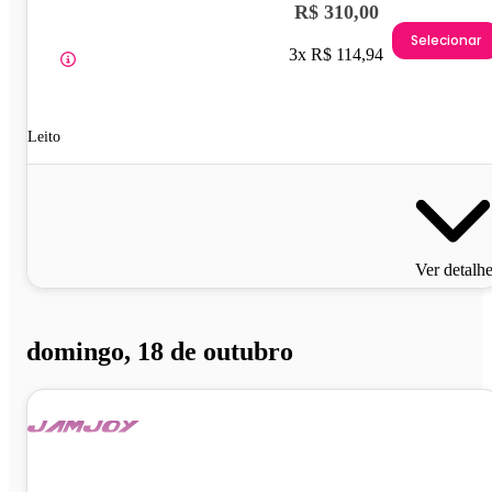
R$ 310,00
Selecionar
3x R$ 114,94
Leito
Ver detalh
domingo, 18 de outubro