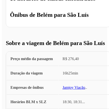
Ônibus de
Belém
para
São Luís
Sobre a viagem de Belém para São Luís
Preço médio da passagem
R$ 276,40
Duração da viagem
16h25min
Empresas de ônibus
Jamjoy Viação
...
Horários BLM x SLZ
18:30, 18:31
...