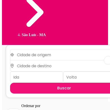
São Luís - MA
Buscar
Ordenar por