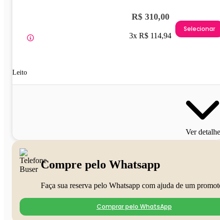
R$ 310,00
Selecionar
3x R$ 114,94
Leito
Ver detalh
Compre pelo Whatsapp
Faça sua reserva pelo Whatsapp com ajuda de um promot
Comprar pelo WhatsApp