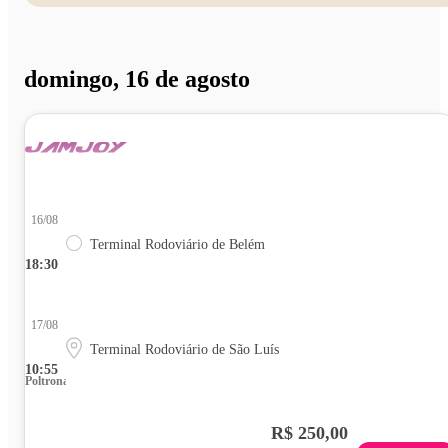
domingo, 16 de agosto
16/08
Terminal Rodoviário de Belém
18:30
17/08
Terminal Rodoviário de São Luís
10:55
Poltrona
R$ 250,00