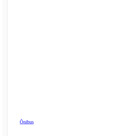
Ônibus