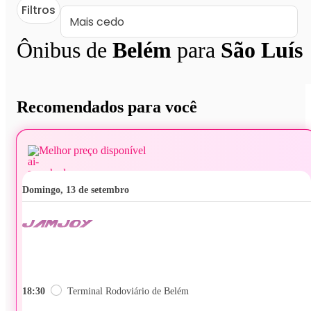
Filtros
Ônibus de
Belém
para
São Luís
Recomendados para você
Melhor preço disponível
domingo, 13 de setembro
18:30
Terminal Rodoviário de Belém