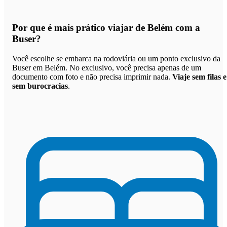
Por que
é mais prático viajar de Belém com a
Buser
?
Você escolhe se embarca na rodoviária ou um ponto exclusivo da
Buser em Belém. No exclusivo, você precisa apenas de um
documento com foto e não precisa imprimir nada.
Viaje sem filas e
sem burocracias
.