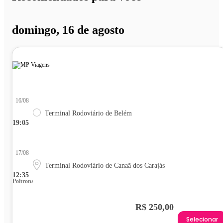
domingo, 16 de agosto
16/08
Terminal Rodoviário de Belém
19:05
17/08
Terminal Rodoviário de Canaã dos Carajás
12:35
Poltrona
R$ 250,00
Selecionar