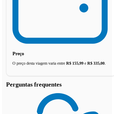
Preço
O preço desta viagem varia entre
R$ 155,99
e
R$ 335,00
.
Perguntas frequentes