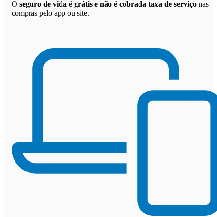
O
seguro de vida é grátis e não é cobrada taxa de serviço
nas
compras pelo app ou site.