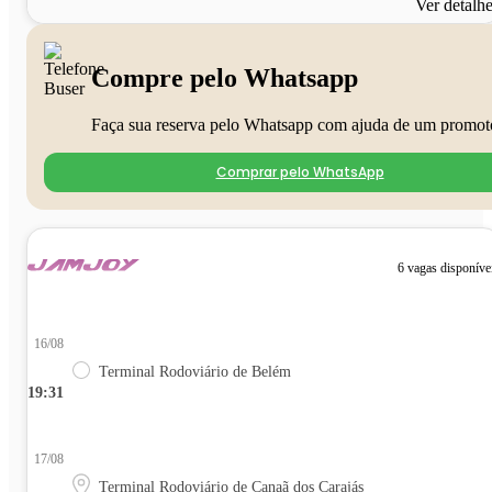
Ver detalh
Compre pelo Whatsapp
Faça sua reserva pelo Whatsapp com ajuda de um promot
Comprar pelo WhatsApp
6 vagas disponíve
16/08
Terminal Rodoviário de Belém
19:31
17/08
Terminal Rodoviário de Canaã dos Carajás