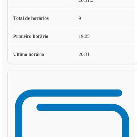
20:31
...
Total de horários
9
Primeiro horário
19:05
Último horário
20:31