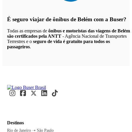
É seguro viajar de ônibus de Belém
com a Buser?
Todas as empresas de
ônibus e motoristas das viagens de Belém
são certificados pela ANTT
- Agência Nacional de Transportes
Terrestres e o
seguro de vida é gratuito para todos os
passageiros
.
Destinos
Rio de Janeiro ➝ São Paulo