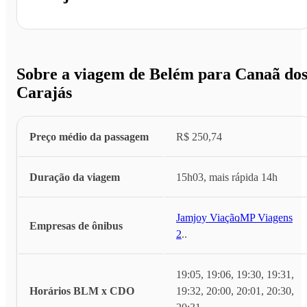
Sobre a viagem de Belém para Canaã do
Carajás
Preço médio da passagem
R$ 250,74
Duração da viagem
15h03, mais rápida 14h
Jamjoy Viação
,
MP Viagens
Empresas de ônibus
2
...
19:05, 19:06, 19:30, 19:31,
Horários BLM x CDO
19:32, 20:00, 20:01, 20:30,