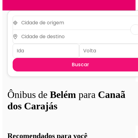
Buscar
Ônibus de
Belém
para
Canaã
dos Carajás
Recomendados para você