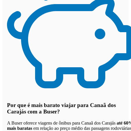
Por que
é mais barato viajar para Canaã dos
Carajás com a Buser
?
A Buser oferece viagens de ônibus para Canaã dos Carajás
até 60
mais baratas
em relação ao preço médio das passagens rodoviárias