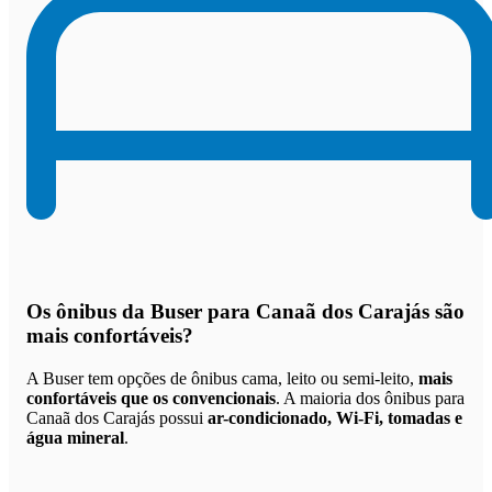
Os
ônibus da Buser para Canaã dos Carajás são
mais confortáveis
?
A Buser tem opções de ônibus cama, leito ou semi-leito,
mais
confortáveis que os convencionais
. A maioria dos ônibus para
Canaã dos Carajás possui
ar-condicionado, Wi-Fi, tomadas e
água mineral
.