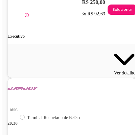
R$ 250,00
Selecionar
3x R$ 92,69
Executivo
Ver detalh
16/08
Terminal Rodoviário de Belém
20:30