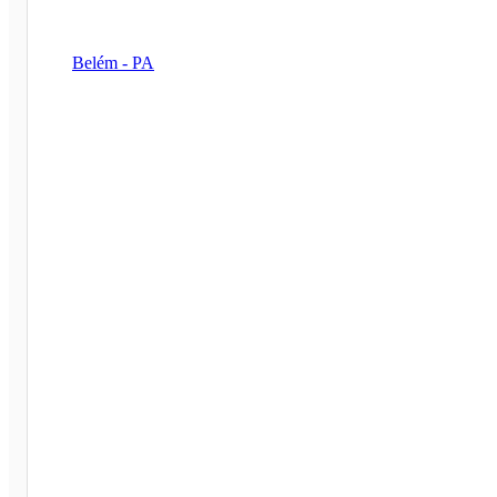
Belém - PA