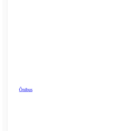
Ônibus