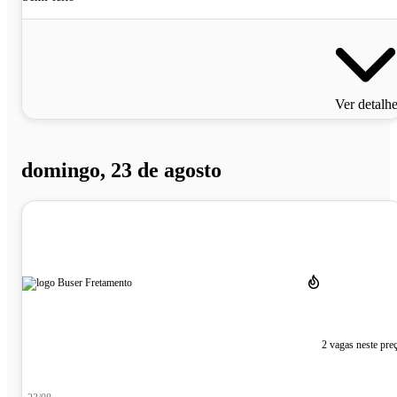
Ver detalh
domingo, 23 de agosto
2 vagas neste pre