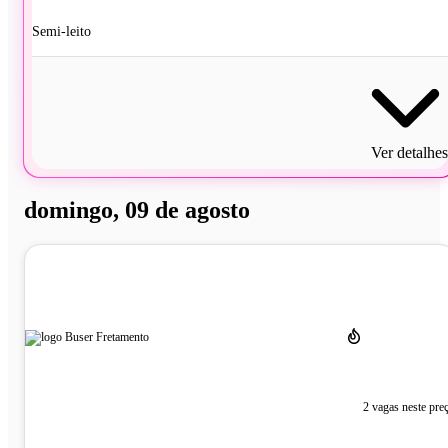
Semi-leito
Ver detalhes
domingo, 09 de agosto
2 vagas neste pre