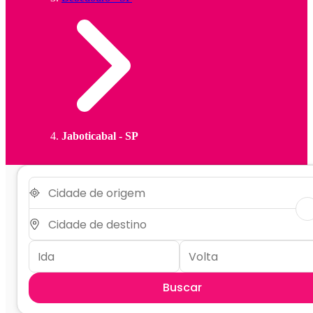
Jaboticabal - SP
Buscar