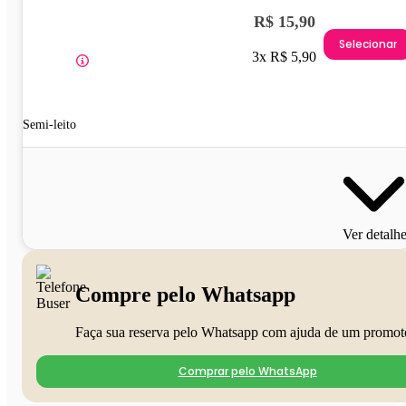
R$ 15,90
Selecionar
3x R$ 5,90
Semi-leito
Ver detalh
Compre pelo Whatsapp
Faça sua reserva pelo Whatsapp com ajuda de um promot
Comprar pelo WhatsApp