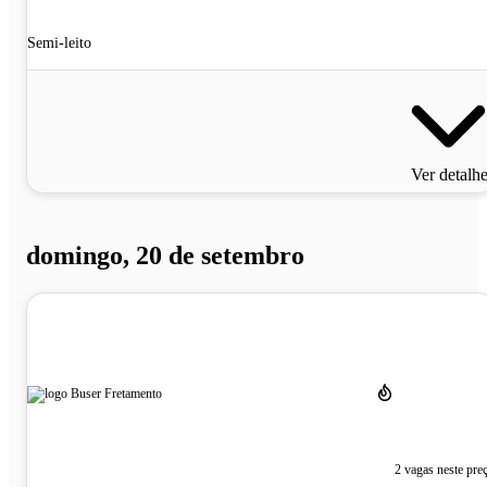
Semi-leito
Ver detalh
domingo, 20 de setembro
2 vagas neste pre