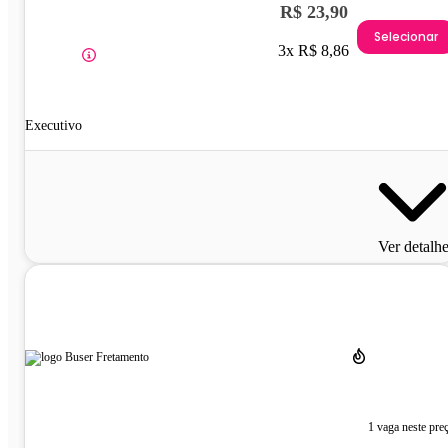
R$ 23,90
Selecionar
3x R$ 8,86
Executivo
Ver detalh
1 vaga neste pre