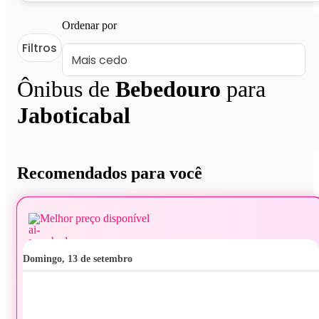
Ordenar por
Filtros
Ônibus de
Bebedouro
para
Jaboticabal
Recomendados para você
Melhor preço disponível
domingo, 13 de setembro