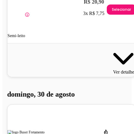
R$ 20,90
Selecionar
3x R$ 7,75
Semi-leito
Ver detalh
domingo, 30 de agosto