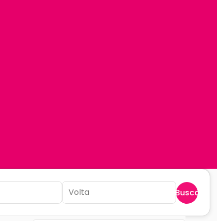
Buscar