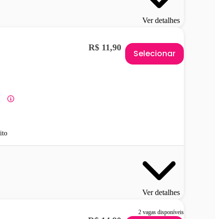
Ver detalhes
R$ 11,90
Selecionar
ito
Ver detalhes
2 vagas disponíveis