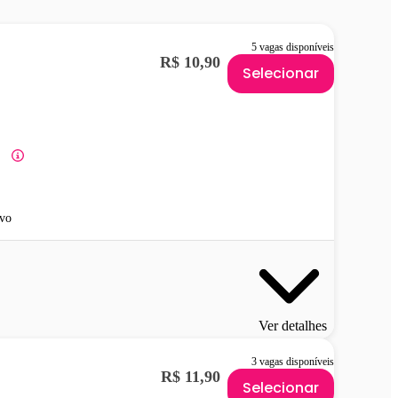
5 vagas disponíveis
R$ 10,90
Selecionar
vo
Ver detalhes
3 vagas disponíveis
R$ 11,90
Selecionar