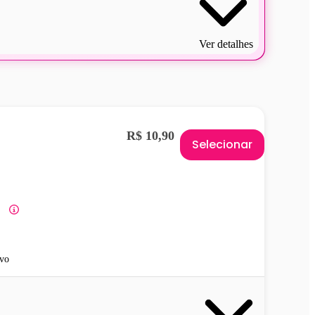
Ver detalhes
R$ 10,90
Selecionar
vo