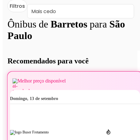
Filtros
Ônibus de
Barretos
para
São
Paulo
Recomendados para você
Melhor preço disponível
domingo, 13 de setembro