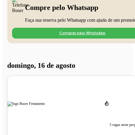
Compre pelo Whatsapp
Faça sua reserva pelo Whatsapp com ajuda de um promot
Comprar pelo WhatsApp
domingo, 16 de agosto
3 vagas neste pre