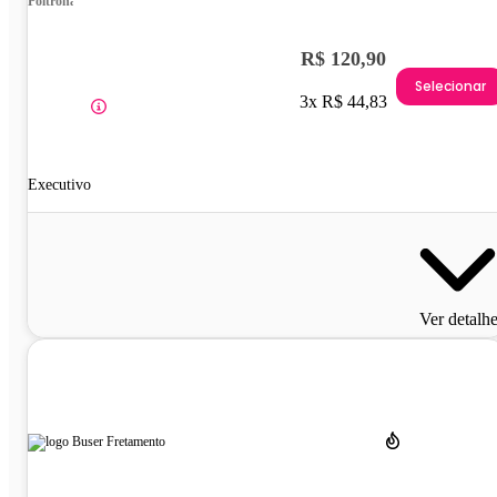
Poltrona
R$ 120,90
Selecionar
3x R$ 44,83
Executivo
Ver detalh