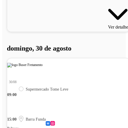
Ver detalh
domingo, 30 de agosto
30/08
Supermercado Tome Leve
09:00
15:00
Barra Funda