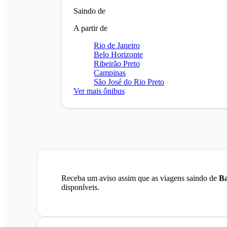
Saindo de
A partir de
Rio de Janeiro
Belo Horizonte
Ribeirão Preto
Campinas
São José do Rio Preto
Ver mais ônibus
Receba um aviso assim que as viagens saindo de
Ba
disponíveis.