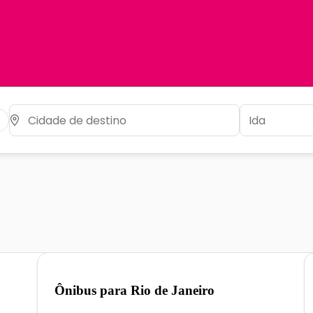
Ônibus para
Rio de Janeiro