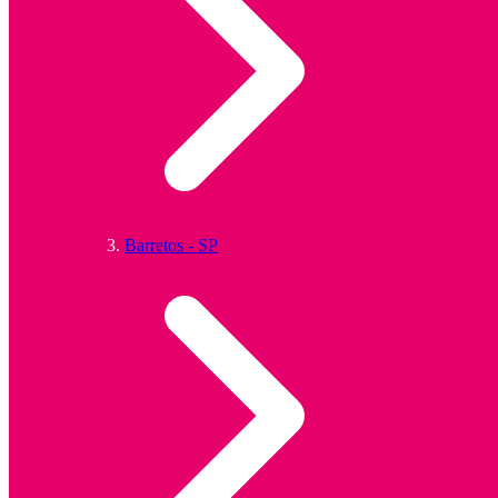
Barretos - SP