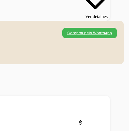
Ver detalhes
Comprar pelo WhatsApp