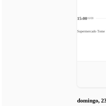
15:00
16/08
Supermercado Tome 
domingo, 23