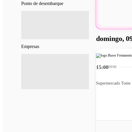
Ponto de desembarque
domingo, 09
Empresas
15:00
09/08
Supermercado Tome 