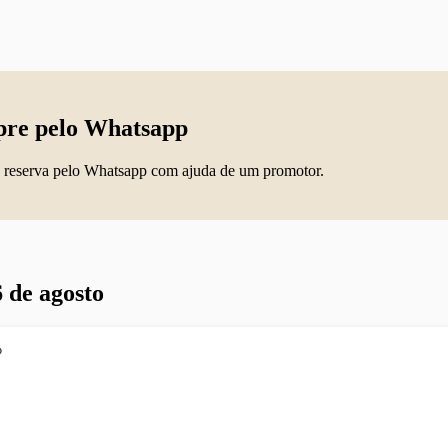
re pelo Whatsapp
 reserva pelo Whatsapp com ajuda de um promotor.
 de agosto