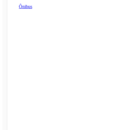
Ônibus