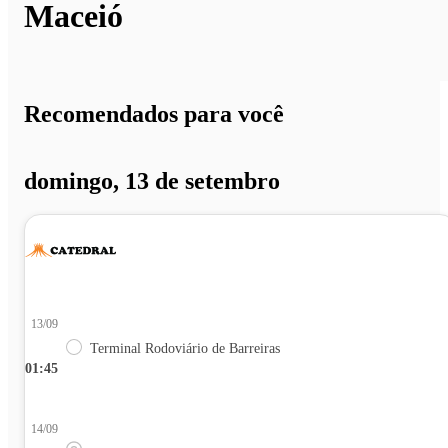
Maceió
Recomendados para você
domingo, 13 de setembro
13/09
Terminal Rodoviário de Barreiras
01:45
14/09