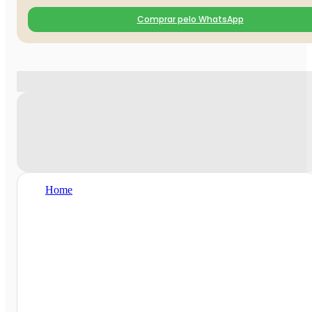
Comprar pelo WhatsApp
Home