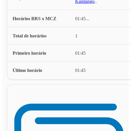
Kandango
...
Horários BRS x MCZ
01:45
...
Total de horários
1
Primeiro horário
01:45
Último horário
01:45