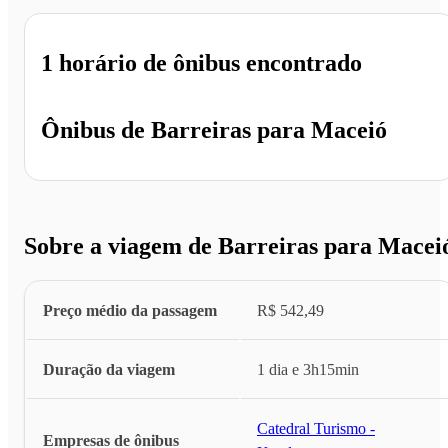
1 horário
de ônibus encontrado
Ônibus de
Barreiras
para
Maceió
Sobre a viagem de Barreiras para Macei
Preço médio da passagem
R$ 542,49
Duração da viagem
1 dia e 3h15min
Catedral Turismo -
Empresas de ônibus