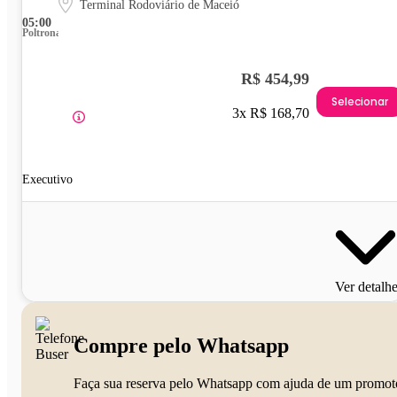
Terminal Rodoviário de Maceió
05:00
Poltrona
R$ 454,99
Selecionar
3x R$ 168,70
Executivo
Ver detalh
Compre pelo Whatsapp
Faça sua reserva pelo Whatsapp com ajuda de um promot