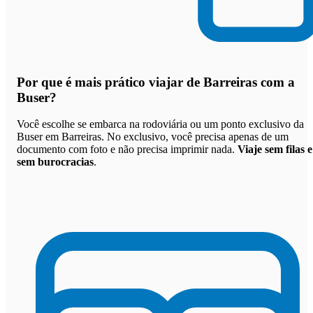
Por que
é mais prático viajar de Barreiras com a
Buser
?
Você escolhe se embarca na rodoviária ou um ponto exclusivo da
Buser em Barreiras. No exclusivo, você precisa apenas de um
documento com foto e não precisa imprimir nada.
Viaje sem filas e
sem burocracias
.