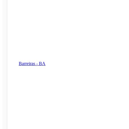
Barreiras - BA