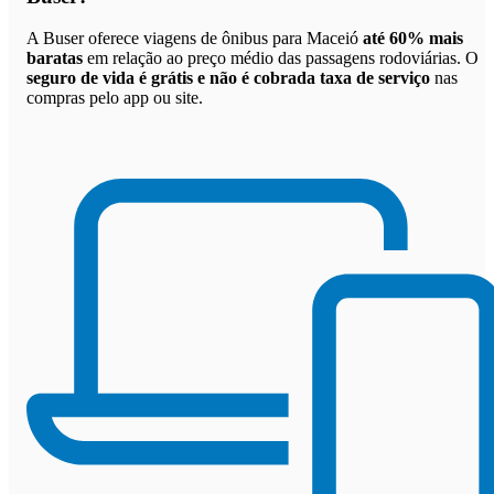
A Buser oferece viagens de ônibus para Maceió
até 60% mais
baratas
em relação ao preço médio das passagens rodoviárias. O
seguro de vida é grátis e não é cobrada taxa de serviço
nas
compras pelo app ou site.