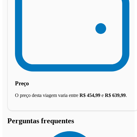
Preço
O preço desta viagem varia entre
R$ 454,99
e
R$ 639,99
.
Perguntas frequentes