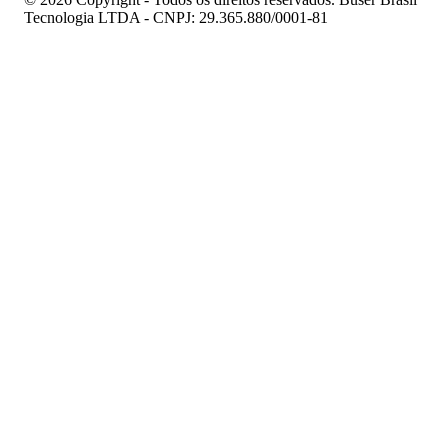
Tecnologia LTDA - CNPJ: 29.365.880/0001-81