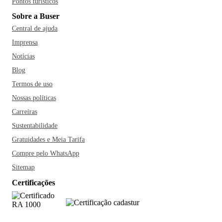
Pontos turísticos
Sobre a Buser
Central de ajuda
Imprensa
Notícias
Blog
Termos de uso
Nossas políticas
Carreiras
Sustentabilidade
Gratuidades e Meia Tarifa
Compre pelo WhatsApp
Sitemap
Certificações