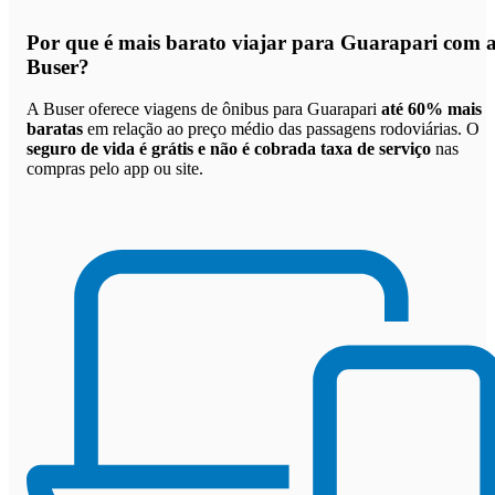
Por que
é mais barato viajar para Guarapari com 
Buser
?
A Buser oferece viagens de ônibus para Guarapari
até 60% mais
baratas
em relação ao preço médio das passagens rodoviárias. O
seguro de vida é grátis e não é cobrada taxa de serviço
nas
compras pelo app ou site.