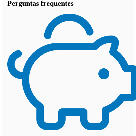
Perguntas frequentes