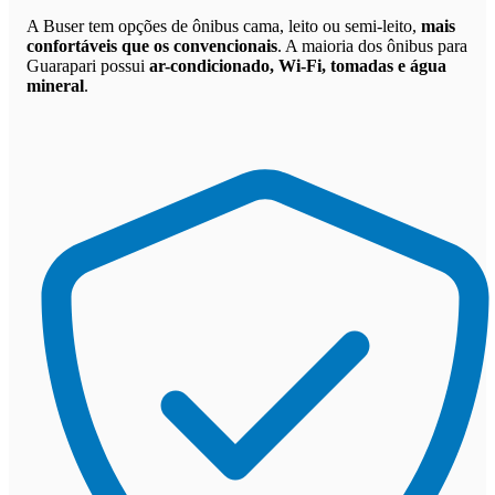
A Buser tem opções de ônibus cama, leito ou semi-leito,
mais
confortáveis que os convencionais
. A maioria dos ônibus para
Guarapari possui
ar-condicionado, Wi-Fi, tomadas e água
mineral
.