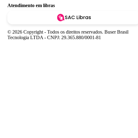
Atendimento em libras
SAC Libras
© 2026 Copyright - Todos os direitos reservados. Buser Brasil
Tecnologia LTDA - CNPJ: 29.365.880/0001-81