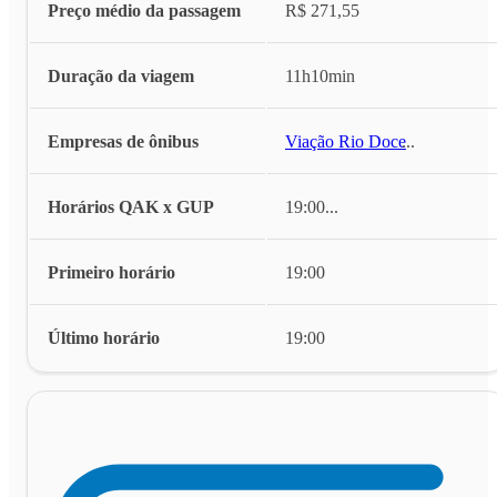
Preço médio da passagem
R$ 271,55
Duração da viagem
11h10min
Empresas de ônibus
Viação Rio Doce
...
Horários QAK x GUP
19:00
...
Primeiro horário
19:00
Último horário
19:00