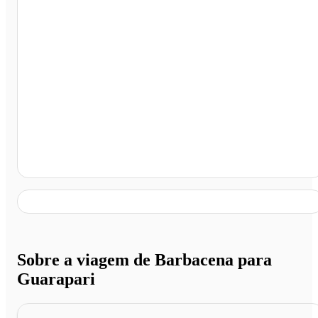
Guarapari - ES
Sobre a viagem de Barbacena para
Guarapari