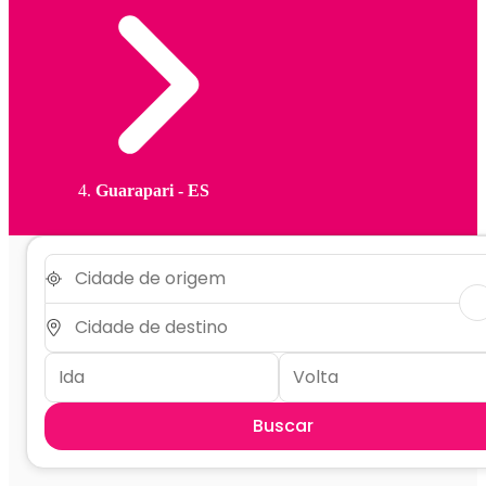
Guarapari - ES
Buscar