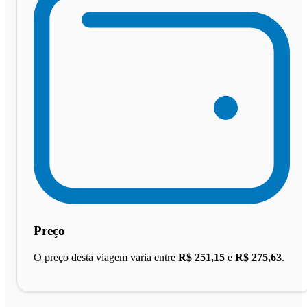
Preço
O preço desta viagem varia entre
R$ 251,15
e
R$ 275,63
.