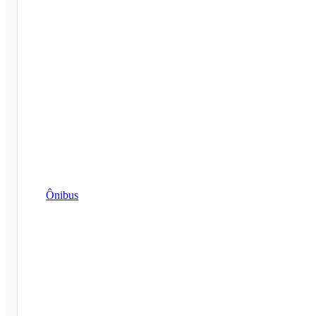
Ônibus