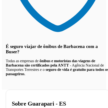
É seguro viajar de ônibus de Barbacena
com a
Buser?
Todas as empresas de
ônibus e motoristas das viagens de
Barbacena são certificados pela ANTT
- Agência Nacional de
Transportes Terrestres e o
seguro de vida é gratuito para todos o
passageiros
.
Sobre Guarapari - ES