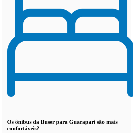
Os
ônibus da Buser para Guarapari são mais
confortáveis
?