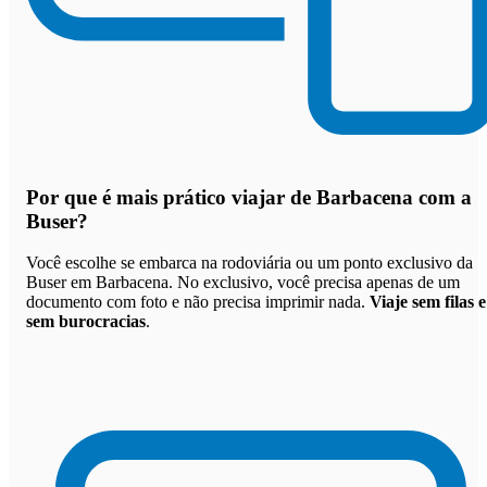
Por que
é mais prático viajar de Barbacena com a
Buser
?
Você escolhe se embarca na rodoviária ou um ponto exclusivo da
Buser em Barbacena. No exclusivo, você precisa apenas de um
documento com foto e não precisa imprimir nada.
Viaje sem filas e
sem burocracias
.