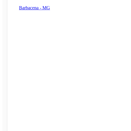
Barbacena - MG