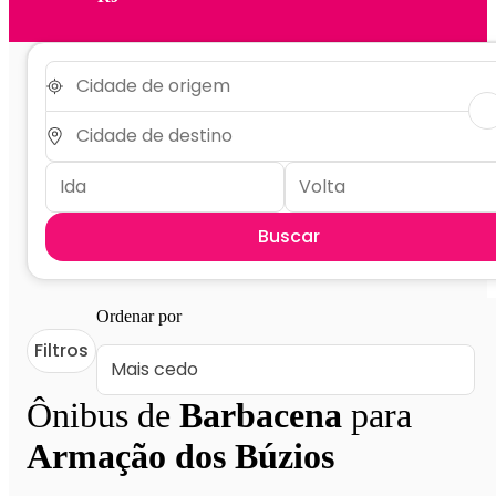
Buscar
Ordenar por
Filtros
Ônibus de
Barbacena
para
Armação dos Búzios