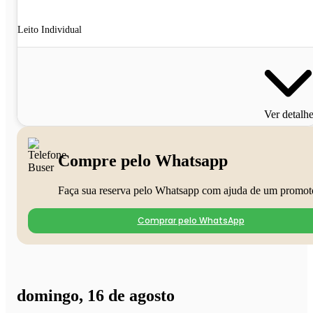
Leito Individual
Ver detalh
Compre pelo Whatsapp
Faça sua reserva pelo Whatsapp com ajuda de um promot
Comprar pelo WhatsApp
domingo, 16 de agosto