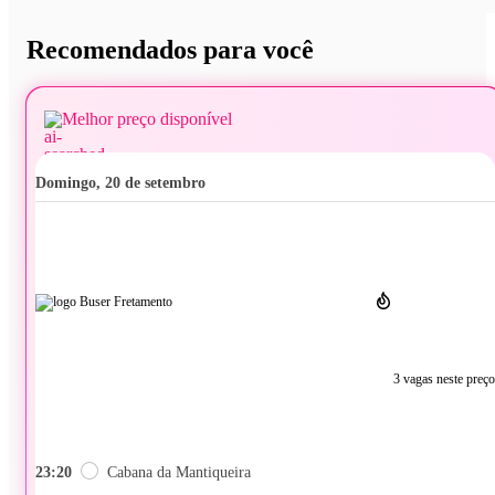
Recomendados para você
Melhor preço disponível
domingo, 20 de setembro
3 vagas neste preço
23:20
Cabana da Mantiqueira