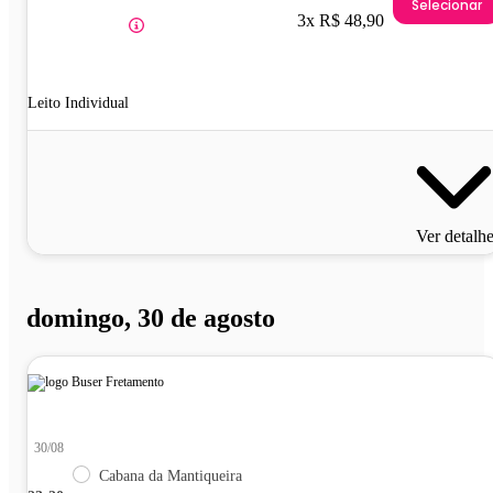
Selecionar
3x R$ 48,90
Leito Individual
Ver detalh
domingo, 30 de agosto
30/08
Cabana da Mantiqueira