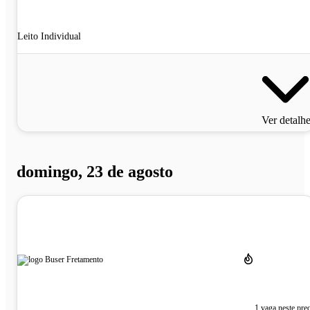
Leito Individual
Ver detalh
domingo, 23 de agosto
1 vaga neste pre