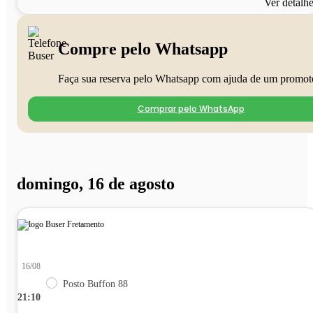
Ver detalh
Compre pelo Whatsapp
Faça sua reserva pelo Whatsapp com ajuda de um promot
Comprar pelo WhatsApp
domingo, 16 de agosto
16/08
Posto Buffon 88
21:10