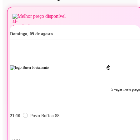
Melhor preço disponível
domingo, 09 de agosto
5 vagas neste preço
21:10
Posto Buffon 88