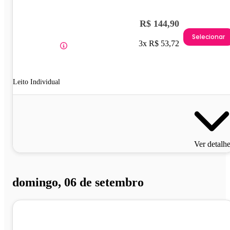
R$ 144,90
Selecionar
3x R$ 53,72
Leito Individual
Ver detalh
domingo, 06 de setembro