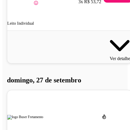
3x R$ 53,72
Leito Individual
Ver detalh
domingo, 27 de setembro