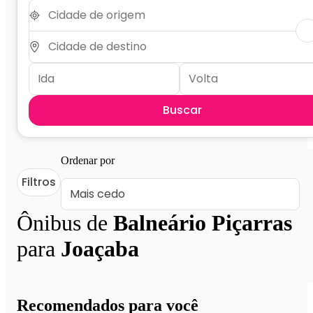
Buscar
Ordenar por
Filtros
Ônibus de
Balneário Piçarras
para
Joaçaba
Recomendados para você