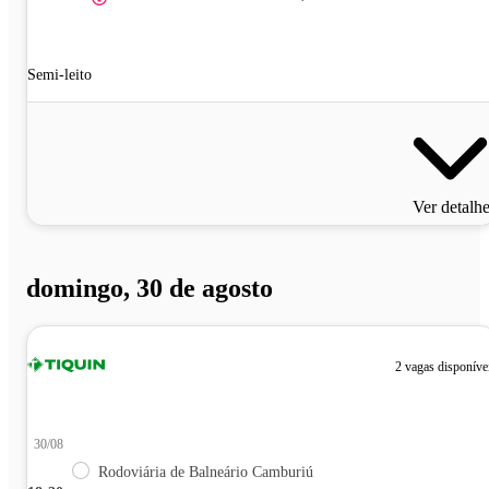
Semi-leito
Ver detalh
domingo, 30 de agosto
2 vagas disponíve
30/08
Rodoviária de Balneário Camburiú