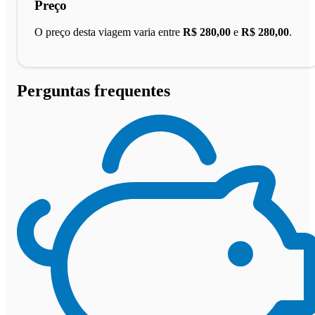
Preço
O preço desta viagem varia entre
R$ 280,00
e
R$ 280,00
.
Perguntas frequentes