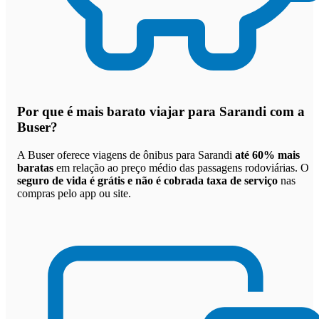
Por que
é mais barato viajar para Sarandi com a
Buser
?
A Buser oferece viagens de ônibus para Sarandi
até 60% mais
baratas
em relação ao preço médio das passagens rodoviárias. O
seguro de vida é grátis e não é cobrada taxa de serviço
nas
compras pelo app ou site.