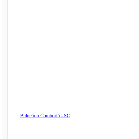
Balneário Camboriú - SC