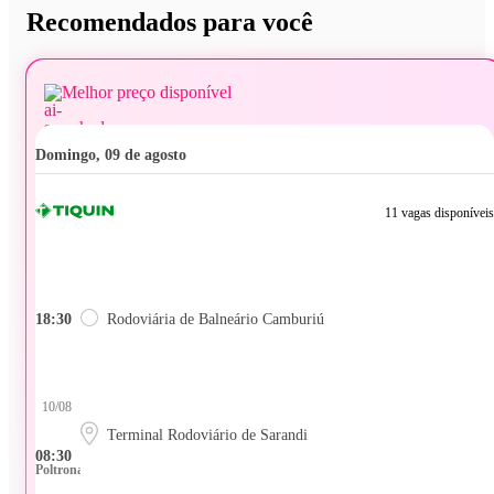
Recomendados para você
Melhor preço disponível
domingo, 09 de agosto
11 vagas disponíveis
18:30
Rodoviária de Balneário Camburiú
10/08
Terminal Rodoviário de Sarandi
08:30
Poltrona