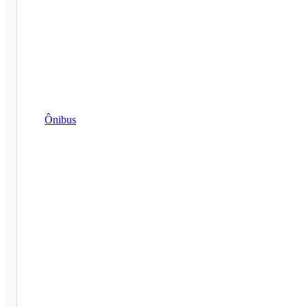
Ônibus