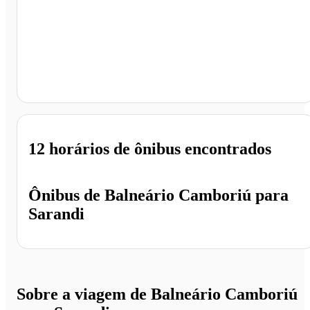
Sarandi - RS
12 horários
de ônibus encontrados
Ônibus de
Balneário Camboriú
para
Sarandi
Sobre a viagem de Balneário Camboriú