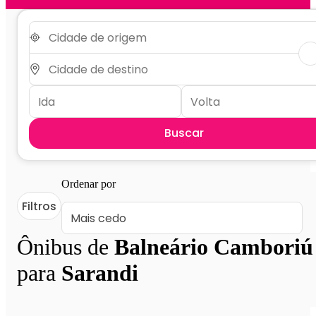
Buscar
Ordenar por
Filtros
Ônibus de
Balneário Camboriú
para
Sarandi