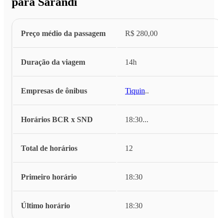
para Sarandi
Preço médio da passagem
R$ 280,00
Duração da viagem
14h
Empresas de ônibus
Tiquin
...
Horários BCR x SND
18:30
...
Total de horários
12
Primeiro horário
18:30
Último horário
18:30