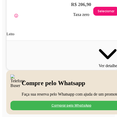
R$ 206,90
Selecionar
Taxa zero
Leito
Ver detalh
Compre pelo Whatsapp
Faça sua reserva pelo Whatsapp com ajuda de um promot
Comprar pelo WhatsApp