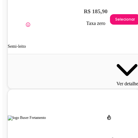
R$ 185,90
Selecionar
Taxa zero
Semi-leito
Ver detalh