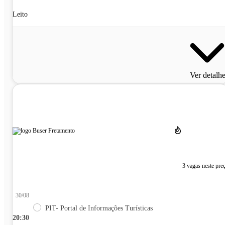
Leito
Ver detalh
3 vagas neste pre
30/08
PIT- Portal de Informações Turísticas
20:30