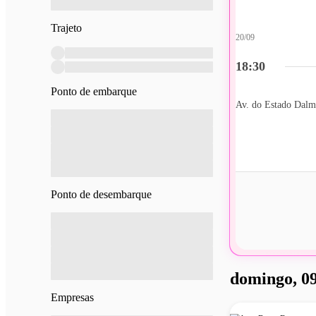
Trajeto
20/09
18:30
Ponto de embarque
Av. do Estado Dalm
Ponto de desembarque
domingo, 09
Empresas