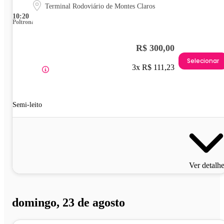
Terminal Rodoviário de Montes Claros
10:20
Poltrona
R$ 300,00
Selecionar
3x R$ 111,23
Semi-leito
Ver detalh
domingo, 23 de agosto