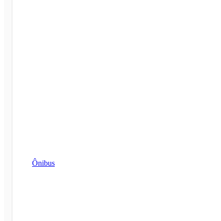
Ônibus