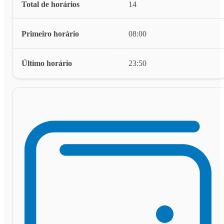
Total de horários
14
Primeiro horário
08:00
Último horário
23:50