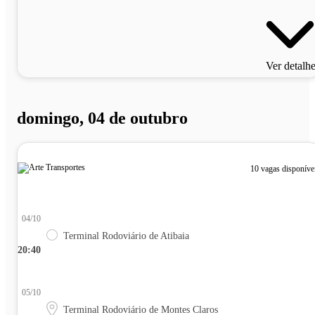
Ver detalh
domingo, 04 de outubro
10 vagas disponíve
04/10
Terminal Rodoviário de Atibaia
20:40
05/10
Terminal Rodoviário de Montes Claros