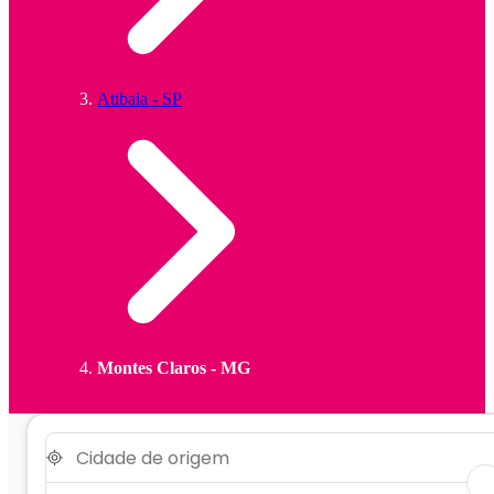
Atibaia - SP
Montes Claros - MG