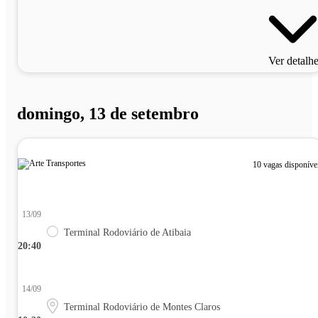
Ver detalh
domingo, 13 de setembro
10 vagas disponíve
13/09
Terminal Rodoviário de Atibaia
20:40
14/09
Terminal Rodoviário de Montes Claros