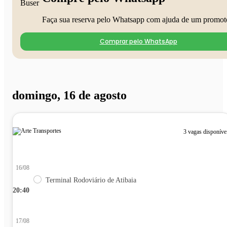
Faça sua reserva pelo Whatsapp com ajuda de um promot
Comprar pelo WhatsApp
domingo, 16 de agosto
3 vagas disponíve
16/08
Terminal Rodoviário de Atibaia
20:40
17/08