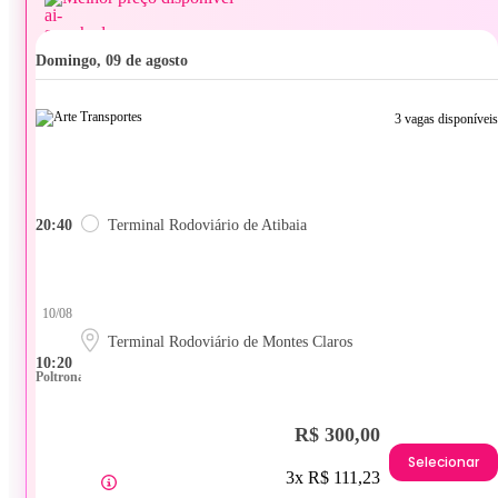
domingo, 09 de agosto
3 vagas disponíveis
20:40
Terminal Rodoviário de Atibaia
10/08
Terminal Rodoviário de Montes Claros
10:20
Poltrona
R$ 300,00
Selecionar
3x R$ 111,23