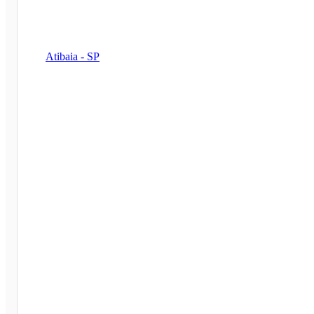
Atibaia - SP