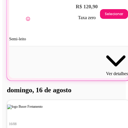
R$ 120,90
Selecionar
Taxa zero
Semi-leito
Ver detalhes
domingo, 16 de agosto
16/08