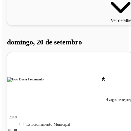
Ver detalh
domingo, 20 de setembro
4 vagas neste pre
20/09
Estacionamento Municipal
20:30