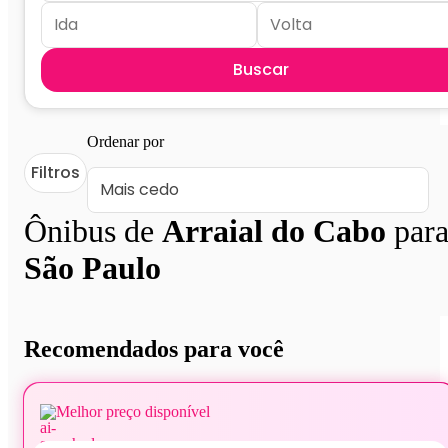
Buscar
Ordenar por
Filtros
Ônibus de
Arraial do Cabo
par
São Paulo
Recomendados para você
Melhor preço disponível