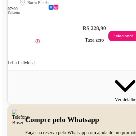
Barra Funda
07:00
Poltrona
R$ 228,90
Selecionar
Taxa zero
Leito Individual
Ver detalh
Compre pelo Whatsapp
Faça sua reserva pelo Whatsapp com ajuda de um promot