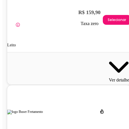
R$ 159,90
Selecionar
Taxa zero
Leito
Ver detalh