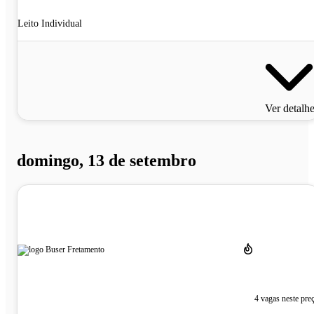
Leito Individual
Ver detalh
domingo, 13 de setembro
4 vagas neste pre