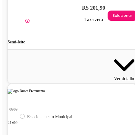
R$ 201,90
Selecionar
Taxa zero
Semi-leito
Ver detalh
06/09
Estacionamento Municipal
21:00