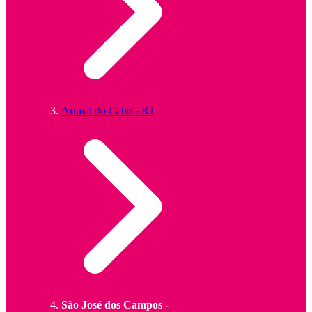
Arraial do Cabo - RJ
São José dos Campos -