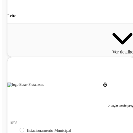
Leito
Ver detalh
5 vagas neste pre
16/08
Estacionamento Municipal