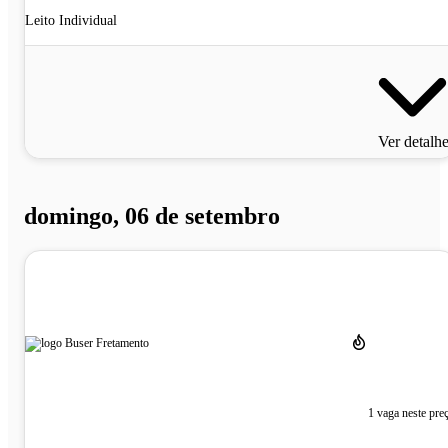
Leito Individual
Ver detalh
domingo, 06 de setembro
1 vaga neste pre