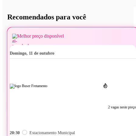
Recomendados para você
Melhor preço disponível
domingo, 11 de outubro
2 vagas neste preço
20:30
Estacionamento Municipal