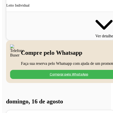
Leito Individual
Ver detalh
Compre pelo Whatsapp
Faça sua reserva pelo Whatsapp com ajuda de um promot
Comprar pelo WhatsApp
domingo, 16 de agosto