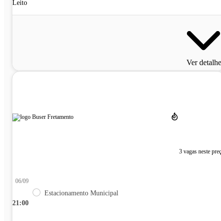
Leito
Ver detalh
3 vagas neste pre
06/09
Estacionamento Municipal
21:00