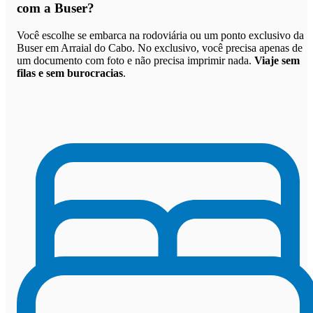
com a Buser
?
Você escolhe se embarca na rodoviária ou um ponto exclusivo da
Buser em Arraial do Cabo. No exclusivo, você precisa apenas de
um documento com foto e não precisa imprimir nada.
Viaje sem
filas e sem burocracias
.