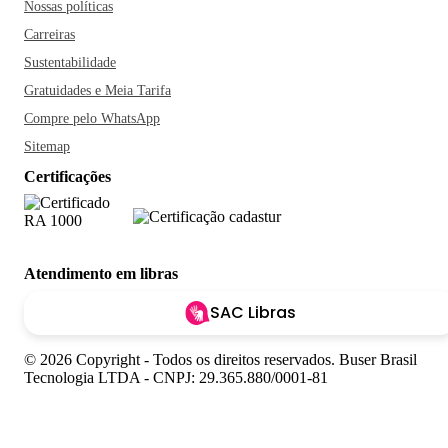
Nossas políticas
Carreiras
Sustentabilidade
Gratuidades e Meia Tarifa
Compre pelo WhatsApp
Sitemap
Certificações
Atendimento em libras
SAC Libras
© 2026 Copyright - Todos os direitos reservados. Buser Brasil
Tecnologia LTDA - CNPJ: 29.365.880/0001-81