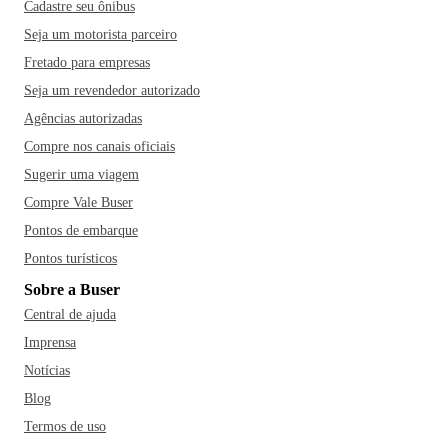
Cadastre seu ônibus
Seja um motorista parceiro
Fretado para empresas
Seja um revendedor autorizado
Agências autorizadas
Compre nos canais oficiais
Sugerir uma viagem
Compre Vale Buser
Pontos de embarque
Pontos turísticos
Sobre a Buser
Central de ajuda
Imprensa
Notícias
Blog
Termos de uso