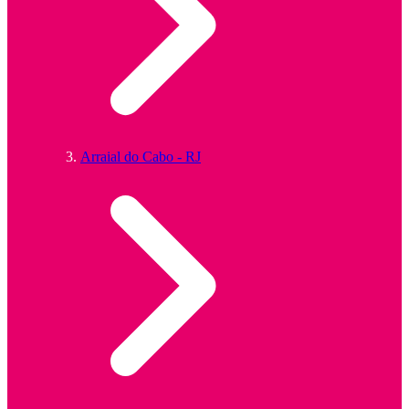
Arraial do Cabo - RJ