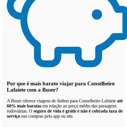
Por que
é mais barato viajar para Conselheiro
Lafaiete com a Buser
?
A Buser oferece viagens de ônibus para Conselheiro Lafaiete
até
60% mais baratas
em relação ao preço médio das passagens
rodoviárias. O
seguro de vida é grátis e não é cobrada taxa de
serviço
nas compras pelo app ou site.