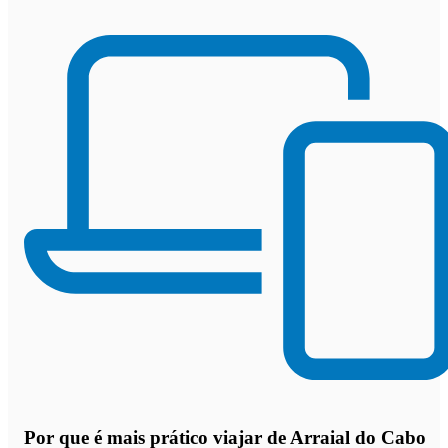
Por que
é mais prático viajar de Arraial do Cabo