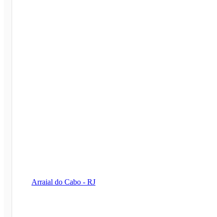
Arraial do Cabo - RJ