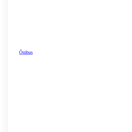
Ônibus