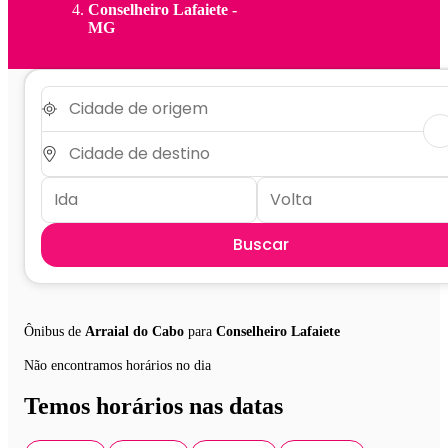
Conselheiro Lafaiete -
MG
Buscar
Ônibus de
Arraial do Cabo
para
Conselheiro Lafaiete
Não encontramos horários no dia
Temos horários nas datas