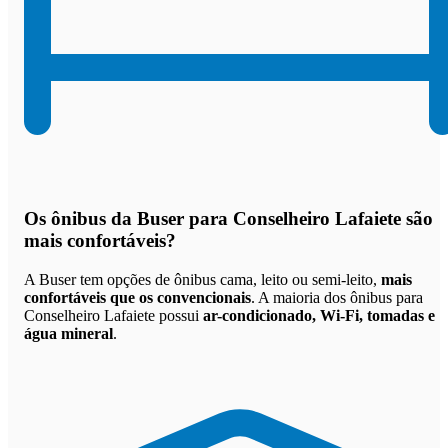
Os
ônibus da Buser para Conselheiro Lafaiete são
mais confortáveis
?
A Buser tem opções de ônibus cama, leito ou semi-leito,
mais
confortáveis que os convencionais
. A maioria dos ônibus para
Conselheiro Lafaiete possui
ar-condicionado, Wi-Fi, tomadas e
água mineral
.