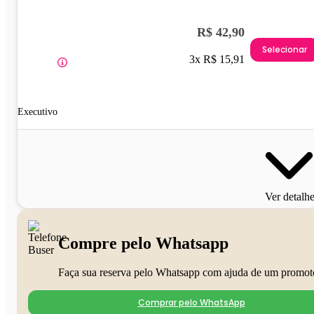
R$ 42,90
Selecionar
3x R$ 15,91
Executivo
Ver detalh
Compre pelo Whatsapp
Faça sua reserva pelo Whatsapp com ajuda de um promot
Comprar pelo WhatsApp