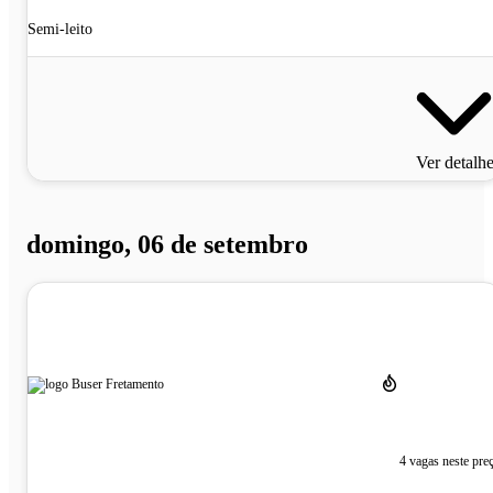
Semi-leito
Ver detalh
domingo, 06 de setembro
4 vagas neste pre