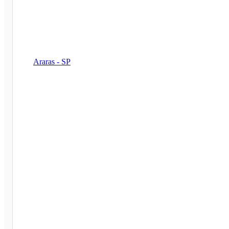
Araras - SP