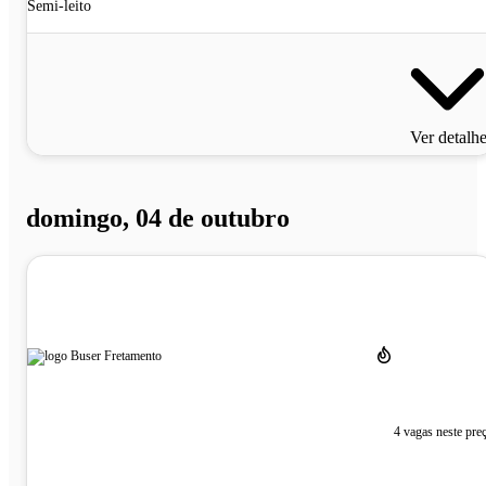
Semi-leito
Ver detalh
domingo, 04 de outubro
4 vagas neste pre