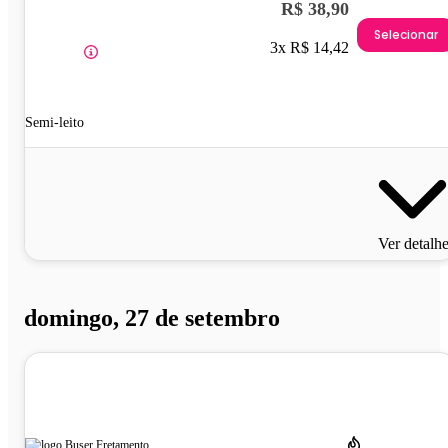
R$ 38,90
Selecionar
3x R$ 14,42
Semi-leito
Ver detalh
domingo, 27 de setembro