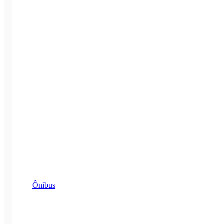
Ônibus