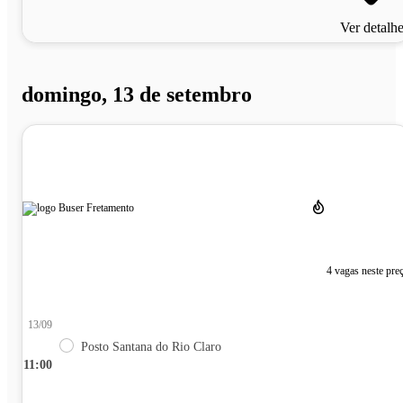
Ver detalh
domingo, 13 de setembro
4 vagas neste pre
13/09
Posto Santana do Rio Claro
11:00