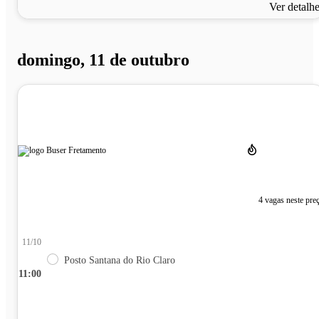
Ver detalh
domingo, 11 de outubro
4 vagas neste pre
11/10
Posto Santana do Rio Claro
11:00