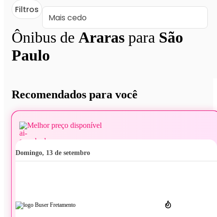
Filtros
Ônibus de
Araras
para
São
Paulo
Recomendados para você
Melhor preço disponível
domingo, 13 de setembro