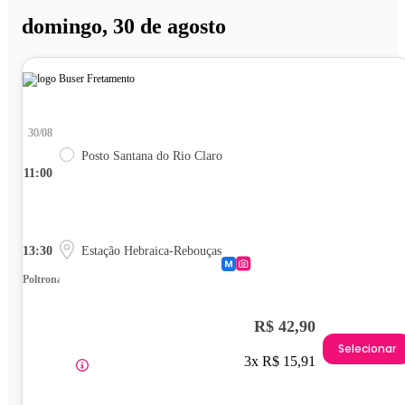
domingo, 30 de agosto
30/08
Posto Santana do Rio Claro
11:00
13:30
Estação Hebraica-Rebouças
Poltrona
R$ 42,90
Selecionar
3x R$ 15,91