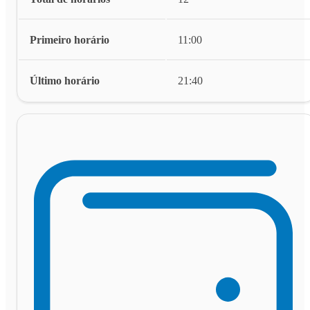
Primeiro horário
11:00
Último horário
21:40