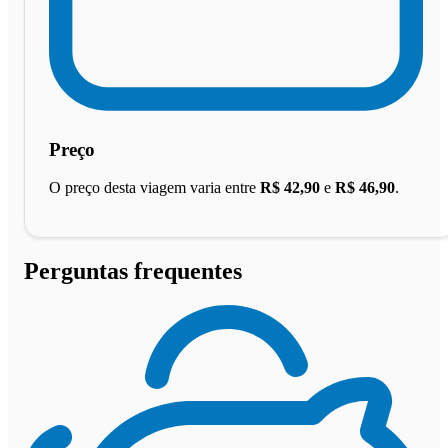
Preço
O preço desta viagem varia entre
R$ 42,90
e
R$ 46,90
.
Perguntas frequentes