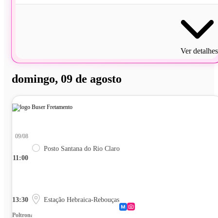
Ver detalhes
domingo, 09 de agosto
09/08
Posto Santana do Rio Claro
11:00
13:30
Estação Hebraica-Rebouças
Poltrona