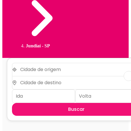
Jundiaí - SP
Buscar