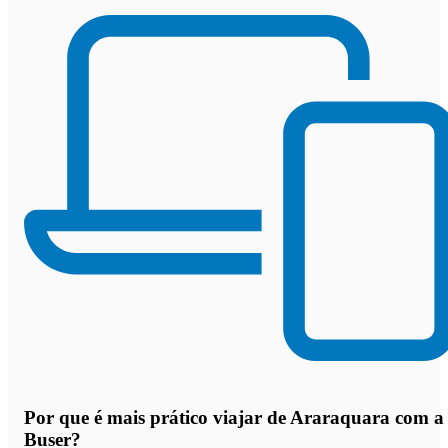
Por que
é mais prático viajar de Araraquara com a
Buser
?