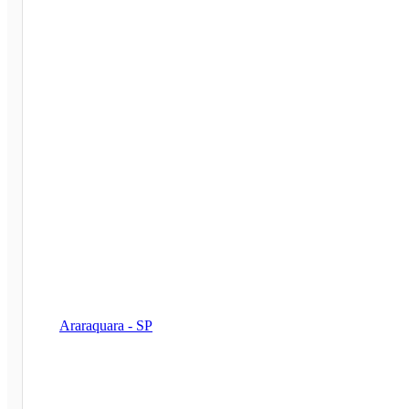
Araraquara - SP