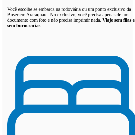
Você escolhe se embarca na rodoviária ou um ponto exclusivo da
Buser em Araraquara. No exclusivo, você precisa apenas de um
documento com foto e não precisa imprimir nada.
Viaje sem filas e
sem burocracias
.