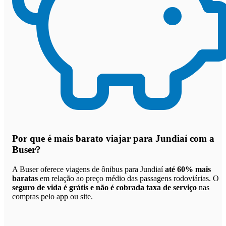
Por que
é mais barato viajar para Jundiaí com a
Buser
?
A Buser oferece viagens de ônibus para Jundiaí
até 60% mais
baratas
em relação ao preço médio das passagens rodoviárias. O
seguro de vida é grátis e não é cobrada taxa de serviço
nas
compras pelo app ou site.