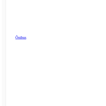
Ônibus