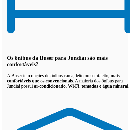
Os
ônibus da Buser para Jundiaí são mais
confortáveis
?
A Buser tem opções de ônibus cama, leito ou semi-leito,
mais
confortáveis que os convencionais
. A maioria dos ônibus para
Jundiaí possui
ar-condicionado, Wi-Fi, tomadas e água mineral
.