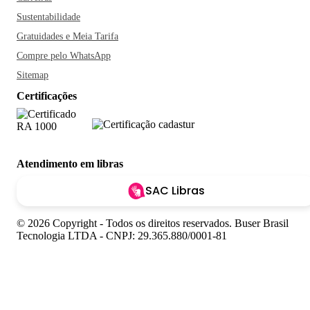
Sustentabilidade
Gratuidades e Meia Tarifa
Compre pelo WhatsApp
Sitemap
Certificações
Atendimento em libras
SAC Libras
© 2026 Copyright - Todos os direitos reservados. Buser Brasil
Tecnologia LTDA - CNPJ: 29.365.880/0001-81