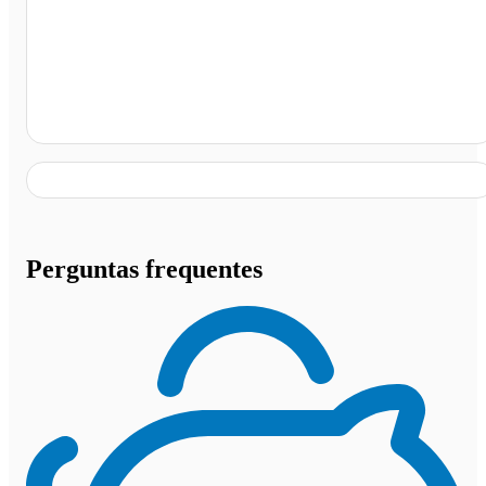
Jundiaí - SP
Perguntas frequentes