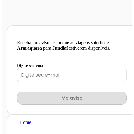
Receba um aviso assim que as viagens saindo de
Araraquara
para
Jundiaí
estiverem disponíveis.
Digite seu email
Me avise
Home