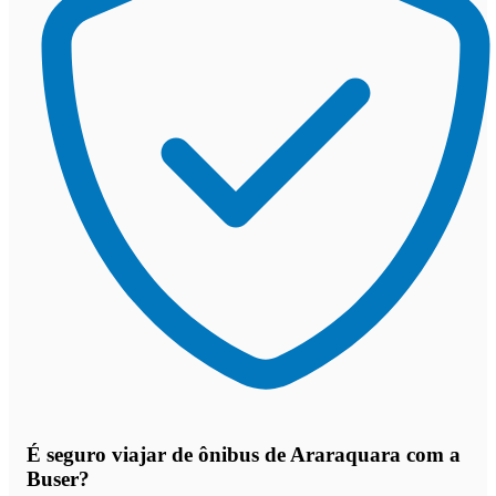
É seguro viajar de ônibus de Araraquara
com a
Buser?