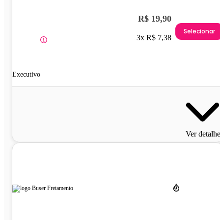
R$ 19,90
Selecionar
3x R$ 7,38
Executivo
Ver detalh