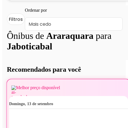
Ordenar por
Filtros
Ônibus de
Araraquara
para
Jaboticabal
Recomendados para você
Melhor preço disponível
domingo, 13 de setembro