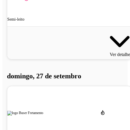
Semi-leito
Ver detalh
domingo, 27 de setembro