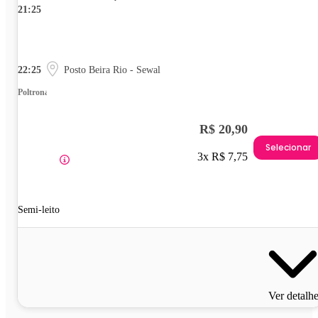
21:25
22:25
Posto Beira Rio - Sewal
Poltrona
R$ 20,90
Selecionar
3x R$ 7,75
Semi-leito
Ver detalh