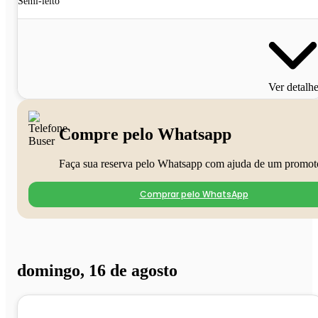
Semi-leito
Ver detalh
Compre pelo Whatsapp
Faça sua reserva pelo Whatsapp com ajuda de um promot
Comprar pelo WhatsApp
domingo, 16 de agosto