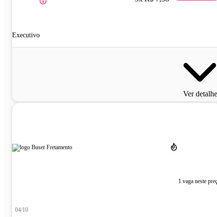
Executivo
Ver detalh
1 vaga neste pre
04/10