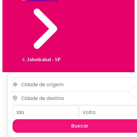
Jaboticabal - SP
Buscar