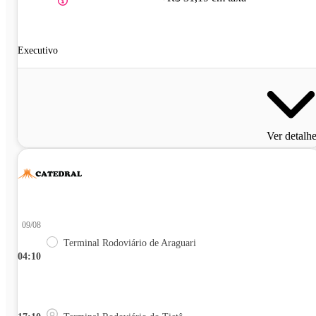
Executivo
Ver detalh
09/08
Terminal Rodoviário de Araguari
04:10