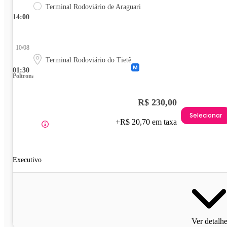
Terminal Rodoviário de Araguari
14:00
10/08
Terminal Rodoviário do Tietê
01:30
Poltrona
R$ 230,00
Selecionar
+R$ 20,70 em taxa
Executivo
Ver detalh