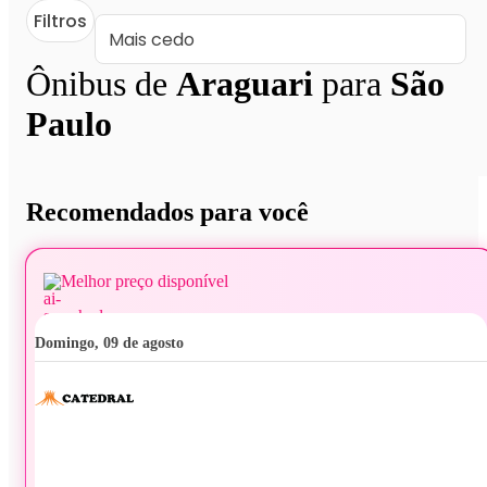
Filtros
Ônibus de
Araguari
para
São
Paulo
Recomendados para você
Melhor preço disponível
domingo, 09 de agosto