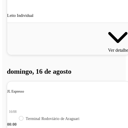
Leito Individual
Ver detalh
domingo, 16 de agosto
JL Expresso
16/08
Terminal Rodoviário de Araguari
00:00