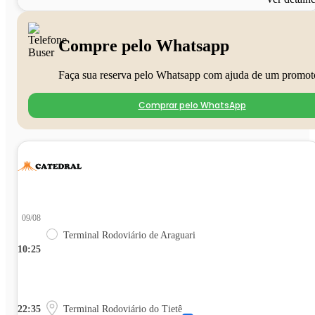
Compre pelo Whatsapp
Faça sua reserva pelo Whatsapp com ajuda de um promot
Comprar pelo WhatsApp
09/08
Terminal Rodoviário de Araguari
10:25
22:35
Terminal Rodoviário do Tietê