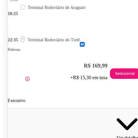
Terminal Rodoviário de Araguari
10:25
22:35
Terminal Rodoviário do Tietê
Poltrona
R$ 169,99
Selecionar
+R$ 15,30 em taxa
Executivo
Ver detalh