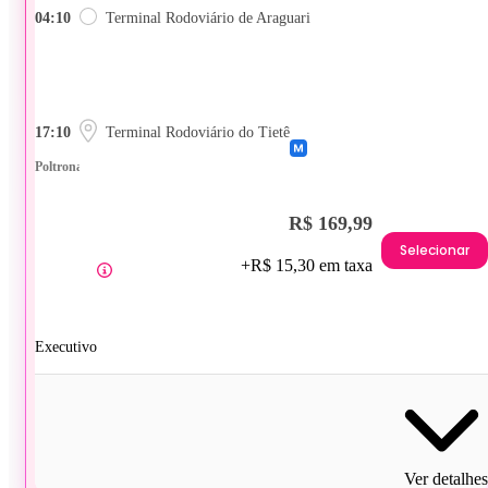
04:10
Terminal Rodoviário de Araguari
17:10
Terminal Rodoviário do Tietê
Poltrona
R$ 169,99
Selecionar
+R$ 15,30 em taxa
Executivo
Ver detalhes