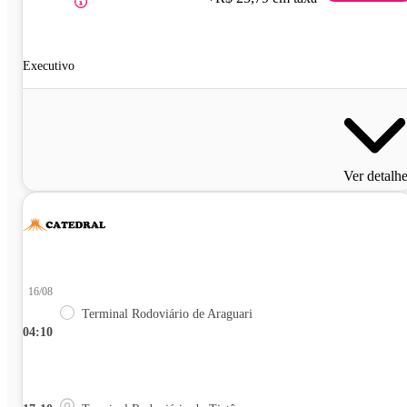
Executivo
Ver detalh
16/08
Terminal Rodoviário de Araguari
04:10