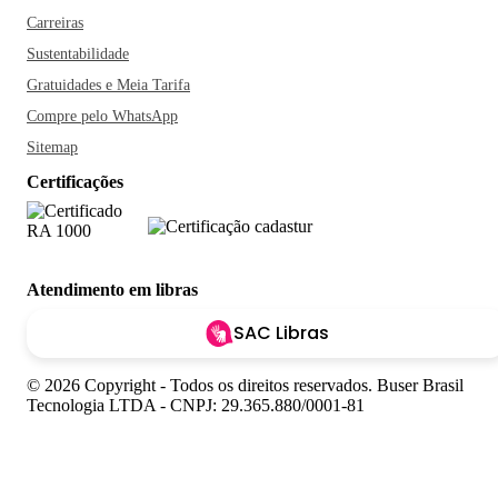
Carreiras
Sustentabilidade
Gratuidades e Meia Tarifa
Compre pelo WhatsApp
Sitemap
Certificações
Atendimento em libras
SAC Libras
© 2026 Copyright - Todos os direitos reservados. Buser Brasil
Tecnologia LTDA - CNPJ: 29.365.880/0001-81