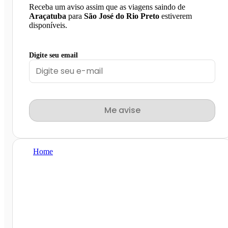
Receba um aviso assim que as viagens saindo de
Araçatuba
para
São José do Rio Preto
estiverem
disponíveis.
Digite seu email
Me avise
Home