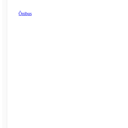
Ônibus