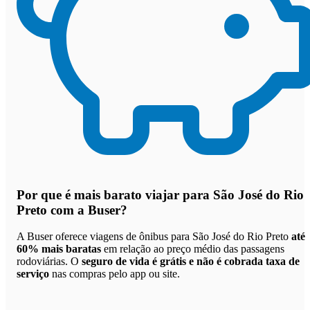
Por que
é mais barato viajar para São José do Rio
Preto com a Buser
?
A Buser oferece viagens de ônibus para São José do Rio Preto
até
60% mais baratas
em relação ao preço médio das passagens
rodoviárias. O
seguro de vida é grátis e não é cobrada taxa de
serviço
nas compras pelo app ou site.