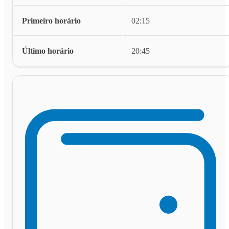
Primeiro horário
02:15
Último horário
20:45