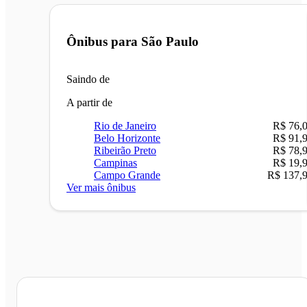
Ônibus para
São Paulo
Saindo de
A partir de
Rio de Janeiro
R$ 76,
Belo Horizonte
R$ 91,
Ribeirão Preto
R$ 78,
Campinas
R$ 19,
Campo Grande
R$ 137,
Ver mais ônibus