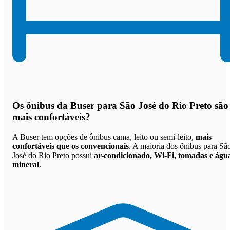
Os
ônibus da Buser para São José do Rio Preto são
mais confortáveis
?
A Buser tem opções de ônibus cama, leito ou semi-leito,
mais
confortáveis que os convencionais
. A maioria dos ônibus para Sã
José do Rio Preto possui
ar-condicionado, Wi-Fi, tomadas e águ
mineral
.