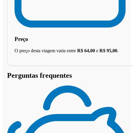
Preço
O preço desta viagem varia entre
R$ 64,00
e
R$ 95,00
.
Perguntas frequentes