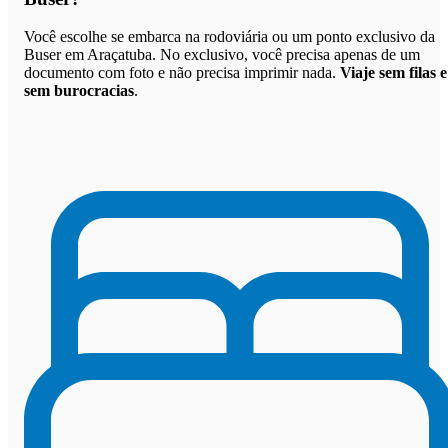
Você escolhe se embarca na rodoviária ou um ponto exclusivo da
Buser em Araçatuba. No exclusivo, você precisa apenas de um
documento com foto e não precisa imprimir nada.
Viaje sem filas e
sem burocracias
.