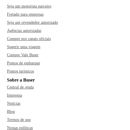
Seja um motorista parceiro
Fretado para empresas
Seja um revendedor autorizado
Agências autorizadas
Compre nos canais oficiais
Sugerir uma viagem
Compre Vale Buser
Pontos de embarque
Pontos turísticos
Sobre a Buser
Central de ajuda
Imprensa
Notícias
Blog
Termos de uso
Nossas políticas