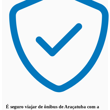
É seguro viajar de ônibus de Araçatuba
com a