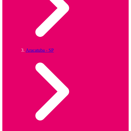
Araçatuba - SP