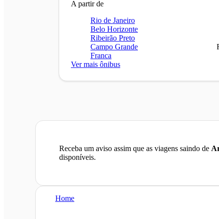
A partir de
Rio de Janeiro
Belo Horizonte
Ribeirão Preto
Campo Grande
Franca
Ver mais ônibus
Receba um aviso assim que as viagens saindo de
A
disponíveis.
Home