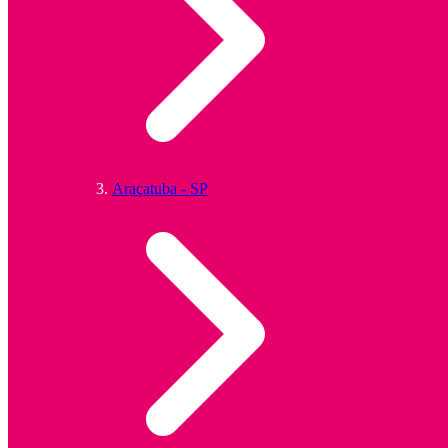
Araçatuba - SP