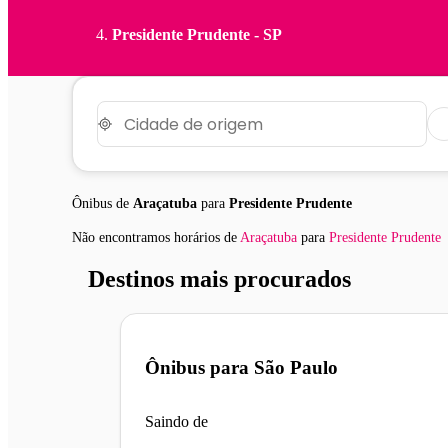
Presidente Prudente - SP
Ônibus de
Araçatuba
para
Presidente Prudente
Não encontramos horários
de
Araçatuba
para
Presidente Prudente
Destinos mais procurados
Ônibus para
São Paulo
Saindo de