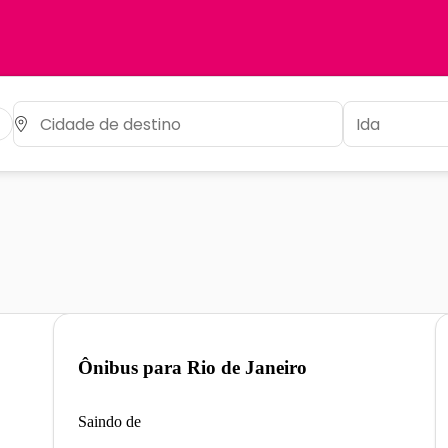
Ônibus para
Rio de Janeiro
Saindo de