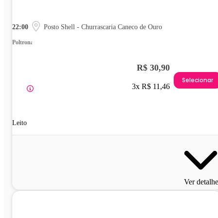
22:00
Posto Shell - Churrascaria Caneco de Ouro
Poltrona
R$ 30,90
Selecionar
3x R$ 11,46
Leito
Ver detalh