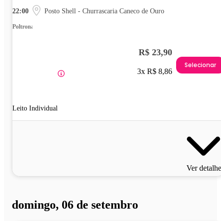
22:00
Posto Shell - Churrascaria Caneco de Ouro
Poltrona
R$ 23,90
Selecionar
3x R$ 8,86
Leito Individual
Ver detalh
domingo, 06 de setembro