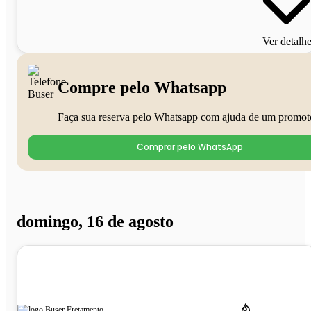
Ver detalh
Compre pelo Whatsapp
Faça sua reserva pelo Whatsapp com ajuda de um promot
Comprar pelo WhatsApp
domingo, 16 de agosto