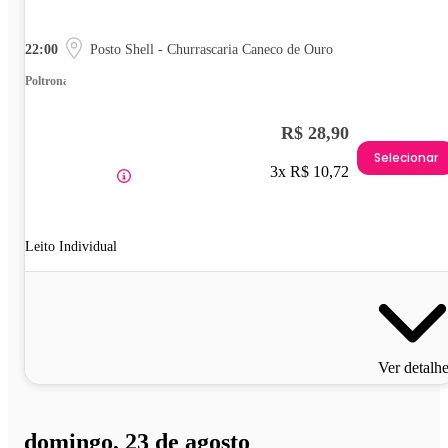
22:00
Posto Shell - Churrascaria Caneco de Ouro
Poltrona
R$ 28,90
Selecionar
3x R$ 10,72
Leito Individual
Ver detalh
domingo, 23 de agosto