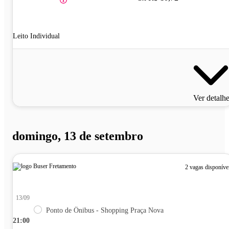
Leito Individual
Ver detalh
domingo, 13 de setembro
2 vagas disponíve
13/09
Ponto de Ônibus - Shopping Praça Nova
21:00