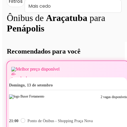
Filtros
Ônibus de
Araçatuba
para
Penápolis
Recomendados para você
Melhor preço disponível
domingo, 13 de setembro
2 vagas disponíveis
21:00
Ponto de Ônibus - Shopping Praça Nova