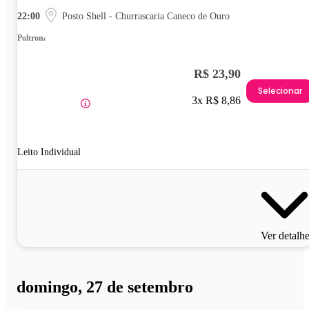
22:00
Posto Shell - Churrascaria Caneco de Ouro
Poltrona
R$ 23,90
Selecionar
3x R$ 8,86
Leito Individual
Ver detalh
domingo, 27 de setembro