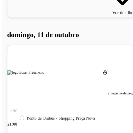
Ver detalh
domingo, 11 de outubro
2 vagas neste pre
11/10
Ponto de Ônibus - Shopping Praça Nova
21:00