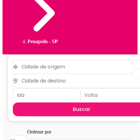
Penápolis - SP
Buscar
Ordenar por