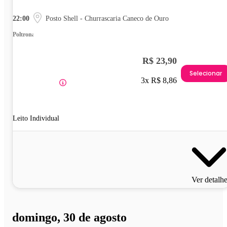
22:00
Posto Shell - Churrascaria Caneco de Ouro
Poltrona
R$ 23,90
Selecionar
3x R$ 8,86
Leito Individual
Ver detalh
domingo, 30 de agosto