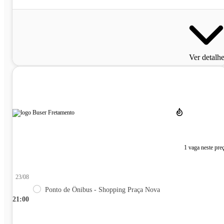
Ver detalh
1 vaga neste pre
23/08
Ponto de Ônibus - Shopping Praça Nova
21:00