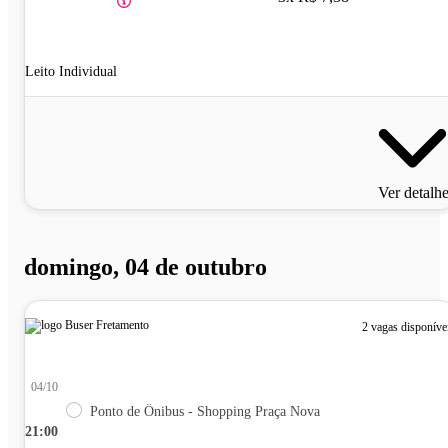
Leito Individual
Ver detalh
domingo, 04 de outubro
2 vagas disponíve
04/10
Ponto de Ônibus - Shopping Praça Nova
21:00