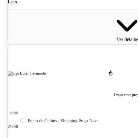
Leito
Ver detalh
1 vaga neste pre
16/08
Ponto de Ônibus - Shopping Praça Nova
21:00