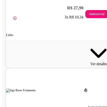
R$ 27,90
Selecionar
3x R$ 10,34
Leito
Ver detalh