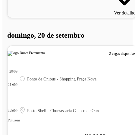
Ver detalh
domingo, 20 de setembro
2 vagas disponíve
20/09
Ponto de Ônibus - Shopping Praça Nova
21:00
22:00
Posto Shell - Churrascaria Caneco de Ouro
Poltrona