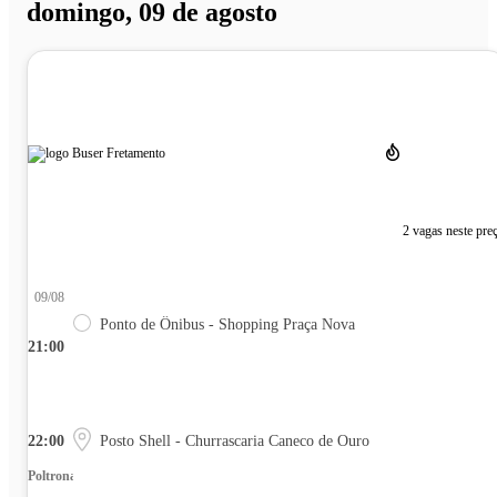
domingo, 09 de agosto
2 vagas neste pre
09/08
Ponto de Ônibus - Shopping Praça Nova
21:00
22:00
Posto Shell - Churrascaria Caneco de Ouro
Poltrona