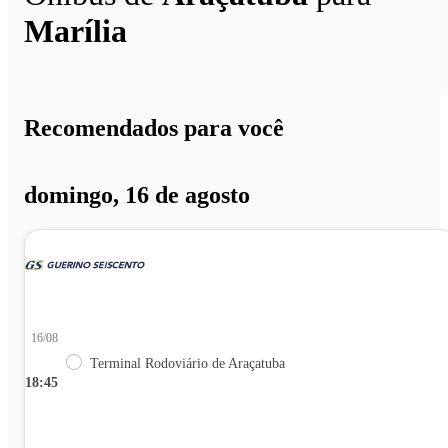
Marília
Recomendados para você
domingo, 16 de agosto
16/08
Terminal Rodoviário de Araçatuba
18:45