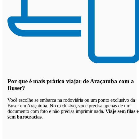
Por que
é mais prático viajar de Araçatuba com a
Buser
?
Você escolhe se embarca na rodoviária ou um ponto exclusivo da
Buser em Araçatuba. No exclusivo, você precisa apenas de um
documento com foto e não precisa imprimir nada.
Viaje sem filas e
sem burocracias
.