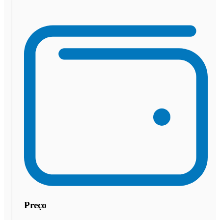
Preço