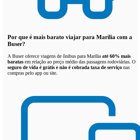
Por que
é mais barato viajar para Marília com a
Buser
?
A Buser oferece viagens de ônibus para Marília
até 60% mais
baratas
em relação ao preço médio das passagens rodoviárias. O
seguro de vida é grátis e não é cobrada taxa de serviço
nas
compras pelo app ou site.