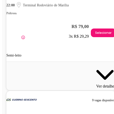
22:00
Terminal Rodoviário de Marília
Poltrona
R$ 79,00
Selecionar
3x R$ 29,29
Semi-leito
Ver detalh
9 vagas disponíve