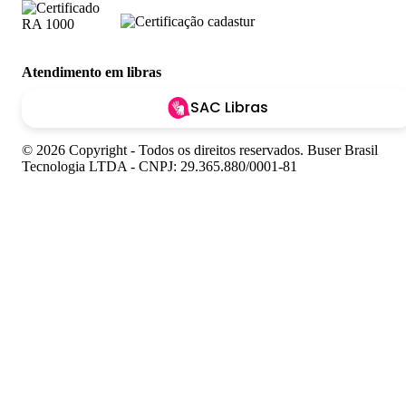
Atendimento em libras
SAC Libras
© 2026 Copyright - Todos os direitos reservados. Buser Brasil
Tecnologia LTDA - CNPJ: 29.365.880/0001-81