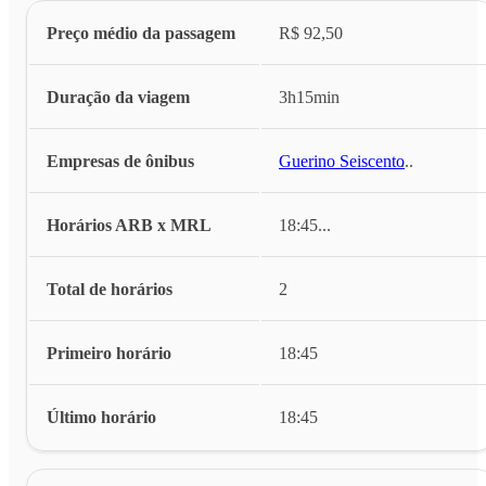
Preço médio da passagem
R$ 92,50
Duração da viagem
3h15min
Empresas de ônibus
Guerino Seiscento
...
Horários ARB x MRL
18:45
...
Total de horários
2
Primeiro horário
18:45
Último horário
18:45