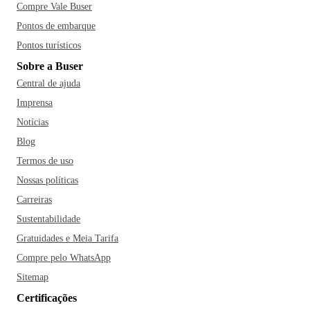
Compre Vale Buser
Pontos de embarque
Pontos turísticos
Sobre a Buser
Central de ajuda
Imprensa
Notícias
Blog
Termos de uso
Nossas políticas
Carreiras
Sustentabilidade
Gratuidades e Meia Tarifa
Compre pelo WhatsApp
Sitemap
Certificações