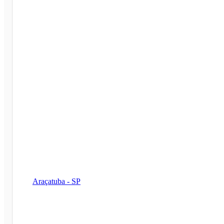
Araçatuba - SP