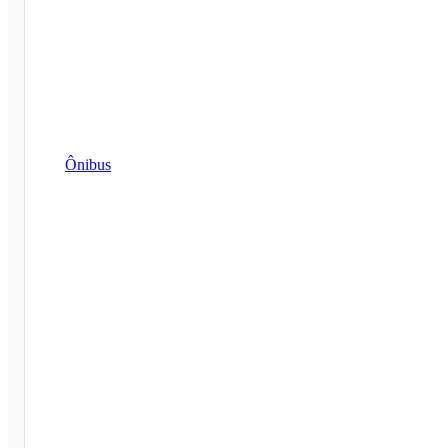
Ônibus