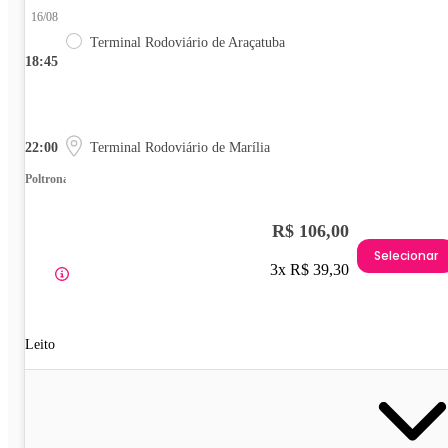
16/08
Terminal Rodoviário de Araçatuba
18:45
22:00
Terminal Rodoviário de Marília
Poltrona
R$ 106,00
Selecionar
3x R$ 39,30
Leito