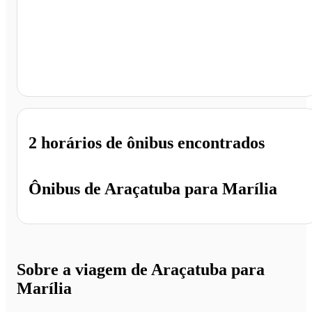
Marília - SP
2 horários
de ônibus encontrados
Ônibus de
Araçatuba
para
Marília
Sobre a viagem de Araçatuba para
Marília