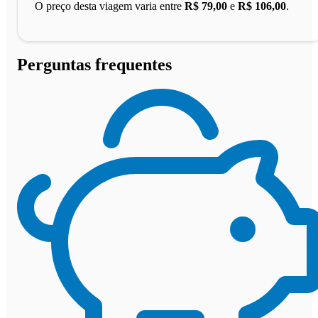
O preço desta viagem varia entre
R$ 79,00
e
R$ 106,00
.
Perguntas frequentes