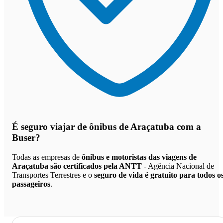
É seguro viajar de ônibus de Araçatuba
com a
Buser?
Todas as empresas de
ônibus e motoristas das viagens de
Araçatuba são certificados pela ANTT
- Agência Nacional de
Transportes Terrestres e o
seguro de vida é gratuito para todos o
passageiros
.