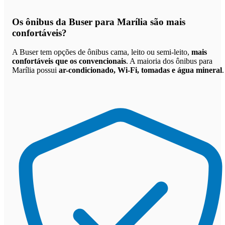
Os
ônibus da Buser para Marília são mais
confortáveis
?
A Buser tem opções de ônibus cama, leito ou semi-leito,
mais
confortáveis que os convencionais
. A maioria dos ônibus para
Marília possui
ar-condicionado, Wi-Fi, tomadas e água mineral
.