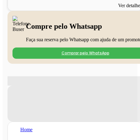
Ver detalh
Compre pelo Whatsapp
Faça sua reserva pelo Whatsapp com ajuda de um promot
Comprar pelo WhatsApp
Home