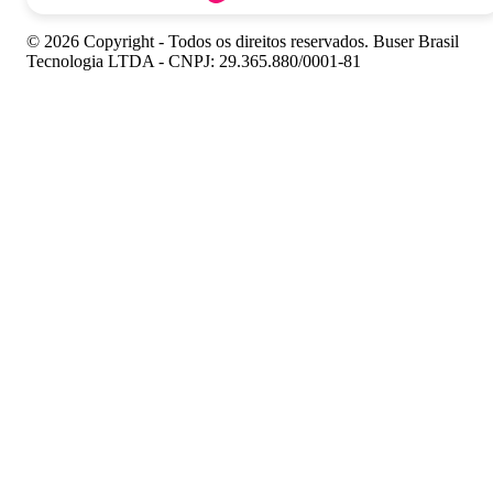
© 2026 Copyright - Todos os direitos reservados. Buser Brasil
Tecnologia LTDA - CNPJ: 29.365.880/0001-81