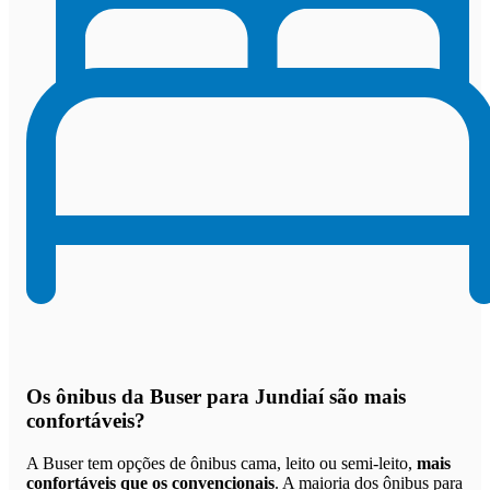
Os
ônibus da Buser para Jundiaí são mais
confortáveis
?
A Buser tem opções de ônibus cama, leito ou semi-leito,
mais
confortáveis que os convencionais
. A maioria dos ônibus para