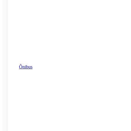
Ônibus