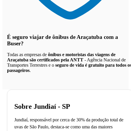
É seguro viajar de ônibus de Araçatuba
com a
Buser?
Todas as empresas de
ônibus e motoristas das viagens de
Araçatuba são certificados pela ANTT
- Agência Nacional de
Transportes Terrestres e o
seguro de vida é gratuito para todos o
passageiros
.
Sobre Jundiaí - SP
Jundiaí, responsável por cerca de 30% da produção total de
uvas de São Paulo, destaca-se como uma das maiores