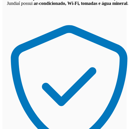
Jundiaí possui
ar-condicionado, Wi-Fi, tomadas e água mineral
.