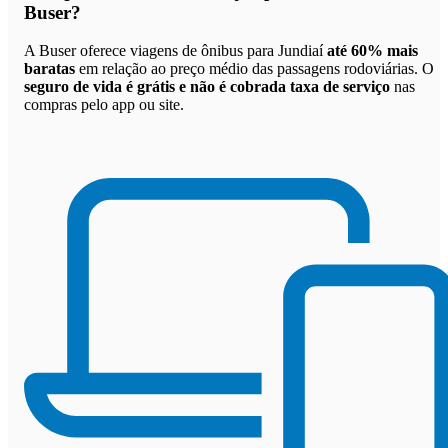
Buser
?
A Buser oferece viagens de ônibus para Jundiaí
até 60% mais
baratas
em relação ao preço médio das passagens rodoviárias. O
seguro de vida é grátis e não é cobrada taxa de serviço
nas
compras pelo app ou site.