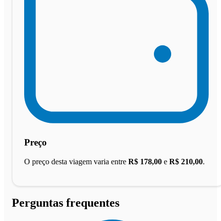
Preço
O preço desta viagem varia entre
R$ 178,00
e
R$ 210,00
.
Perguntas frequentes