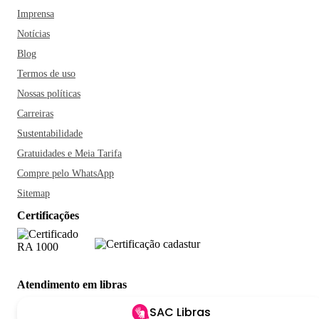
Imprensa
Notícias
Blog
Termos de uso
Nossas políticas
Carreiras
Sustentabilidade
Gratuidades e Meia Tarifa
Compre pelo WhatsApp
Sitemap
Certificações
Atendimento em libras
SAC Libras