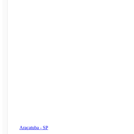
Araçatuba - SP