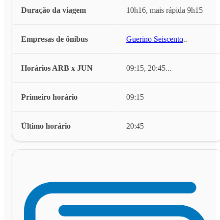
Duração da viagem
10h16, mais rápida 9h15
Empresas de ônibus
Guerino Seiscento
...
Horários ARB x JUN
09:15, 20:45
...
Primeiro horário
09:15
Último horário
20:45