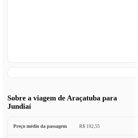
Jundiaí - SP
Sobre a viagem de Araçatuba para
Jundiaí
Preço médio da passagem
R$ 192,55