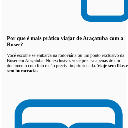
Por que
é mais prático viajar de Araçatuba com a
Buser
?
Você escolhe se embarca na rodoviária ou um ponto exclusivo da
Buser em Araçatuba. No exclusivo, você precisa apenas de um
documento com foto e não precisa imprimir nada.
Viaje sem filas e
sem burocracias
.