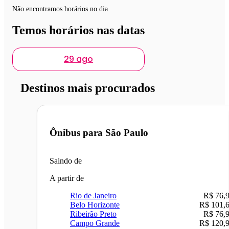
Não encontramos horários no dia
Temos horários nas datas
29 ago
Destinos mais procurados
Ônibus para
São Paulo
Saindo de
A partir de
Rio de Janeiro
R$ 76,
Belo Horizonte
R$ 101,
Ribeirão Preto
R$ 76,
Campo Grande
R$ 120,