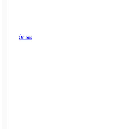
Ônibus