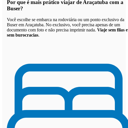
Por que
é mais prático viajar de Araçatuba com a
Buser
?
Você escolhe se embarca na rodoviária ou um ponto exclusivo da
Buser em Araçatuba. No exclusivo, você precisa apenas de um
documento com foto e não precisa imprimir nada.
Viaje sem filas e
sem burocracias
.