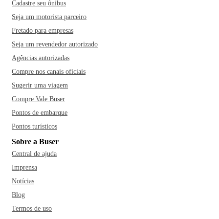
Cadastre seu ônibus
Seja um motorista parceiro
Fretado para empresas
Seja um revendedor autorizado
Agências autorizadas
Compre nos canais oficiais
Sugerir uma viagem
Compre Vale Buser
Pontos de embarque
Pontos turísticos
Sobre a Buser
Central de ajuda
Imprensa
Notícias
Blog
Termos de uso