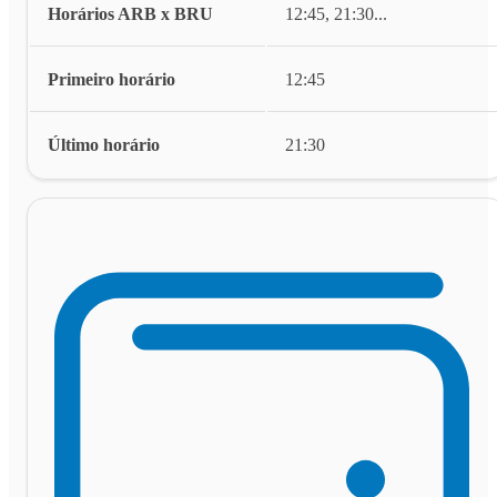
Horários ARB x BRU
12:45, 21:30
...
Primeiro horário
12:45
Último horário
21:30