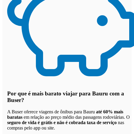
Por que
é mais barato viajar para Bauru com a
Buser
?
A Buser oferece viagens de ônibus para Bauru
até 60% mais
baratas
em relação ao preço médio das passagens rodoviárias. O
seguro de vida é grátis e não é cobrada taxa de serviço
nas
compras pelo app ou site.