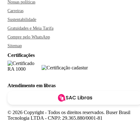
Nossas políticas
Carreiras
Sustentabilidade
Gratuidades e Meia Tarifa
Compre pelo WhatsApp
Sitemap
Certificações
Atendimento em libras
SAC Libras
© 2026 Copyright - Todos os direitos reservados. Buser Brasil
Tecnologia LTDA - CNPJ: 29.365.880/0001-81