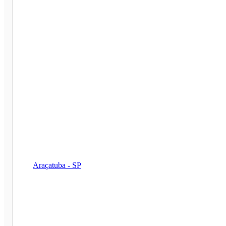
Araçatuba - SP