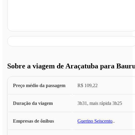
Bauru - SP
Sobre a viagem de Araçatuba para Baur
Preço médio da passagem
R$ 109,22
Duração da viagem
3h31, mais rápida 3h25
Empresas de ônibus
Guerino Seiscento
...