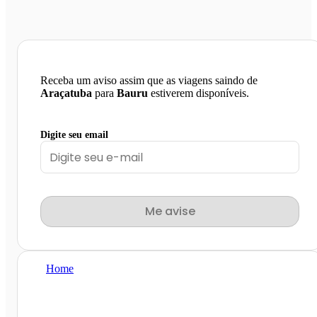
Receba um aviso assim que as viagens saindo de
Araçatuba
para
Bauru
estiverem disponíveis.
Digite seu email
Me avise
Home