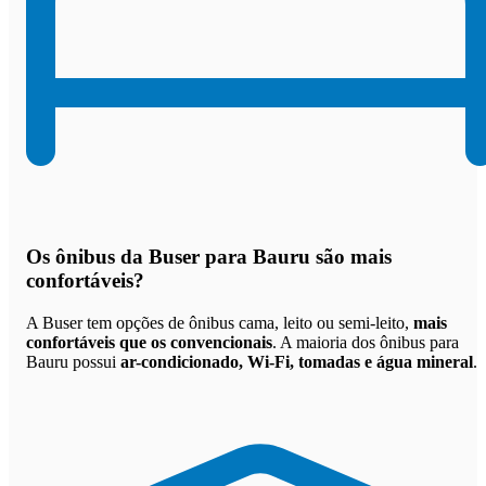
Os
ônibus da Buser para Bauru são mais
confortáveis
?
A Buser tem opções de ônibus cama, leito ou semi-leito,
mais
confortáveis que os convencionais
. A maioria dos ônibus para
Bauru possui
ar-condicionado, Wi-Fi, tomadas e água mineral
.