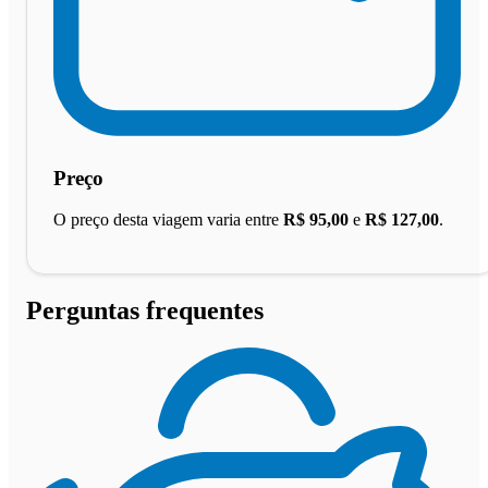
Preço
O preço desta viagem varia entre
R$ 95,00
e
R$ 127,00
.
Perguntas frequentes